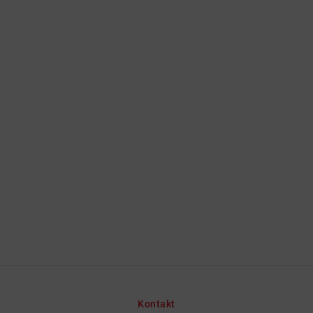
Kontakt