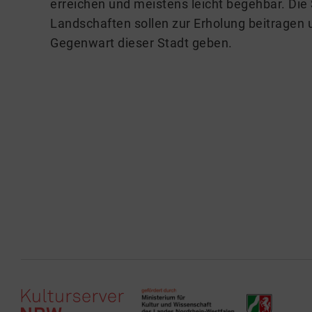
erreichen und meistens leicht begehbar. Die
Landschaften sollen zur Erholung beitragen 
Gegenwart dieser Stadt geben.