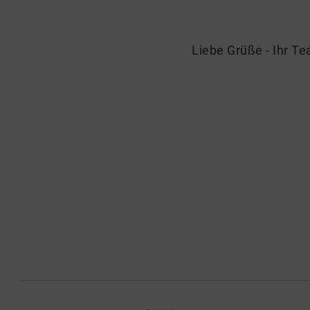
Liebe Grüße - Ihr T