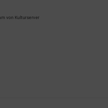
eam von Kulturserver