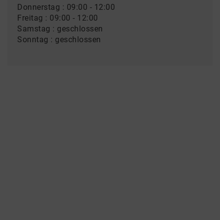
Donnerstag : 09:00 - 12:00
Freitag : 09:00 - 12:00
Samstag : geschlossen
Sonntag : geschlossen