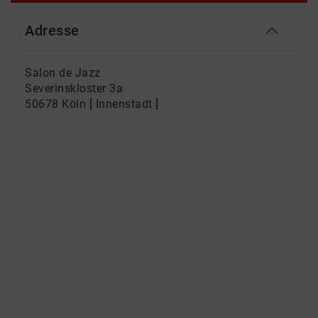
Adresse
Salon de Jazz
Severinskloster 3a
50678 Köln [ Innenstadt ]