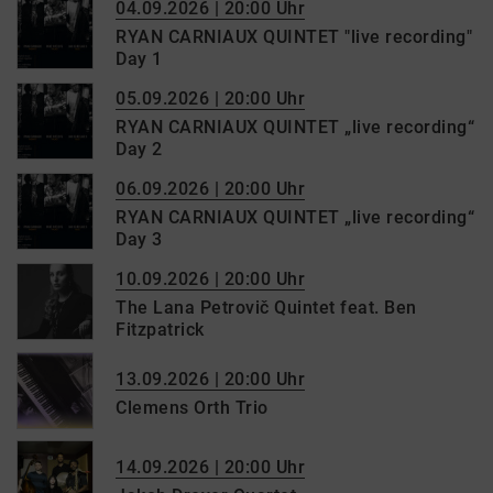
04.09.2026 | 20:00 Uhr
RYAN CARNIAUX QUINTET "live recording"
Day 1
05.09.2026 | 20:00 Uhr
RYAN CARNIAUX QUINTET „live recording“
Day 2
06.09.2026 | 20:00 Uhr
RYAN CARNIAUX QUINTET „live recording“
Day 3
10.09.2026 | 20:00 Uhr
The Lana Petrovič Quintet feat. Ben
Fitzpatrick
13.09.2026 | 20:00 Uhr
Clemens Orth Trio
14.09.2026 | 20:00 Uhr