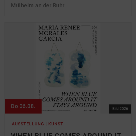
Mülheim an der Ruhr
Do 06.08.
Bild 2026
AUSSTELLUNG | KUNST