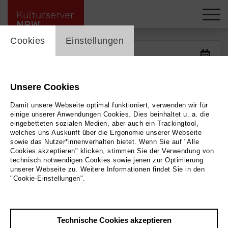
cookie_layer
Kalender -
Cookies
Einstellungen
Unsere Cookies
Damit unsere Webseite optimal funktioniert, verwenden wir für
einige unserer Anwendungen Cookies. Dies beinhaltet u. a. die
eingebetteten sozialen Medien, aber auch ein Trackingtool,
welches uns Auskunft über die Ergonomie unserer Webseite
sowie das Nutzer*innenverhalten bietet. Wenn Sie auf "Alle
Cookies akzeptieren" klicken, stimmen Sie der Verwendung von
technisch notwendigen Cookies sowie jenen zur Optimierung
unserer Webseite zu. Weitere Informationen findet Sie in den
"Cookie-Einstellungen".
Filter zurücksetzen
Technische Cookies akzeptieren