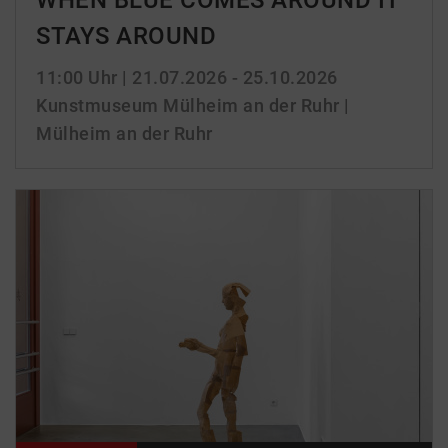
WHEN BLUE COMES AROUND IT
STAYS AROUND
11:00 Uhr
| 21.07.2026 - 25.10.2026
Kunstmuseum Mülheim an der Ruhr |
Mülheim an der Ruhr