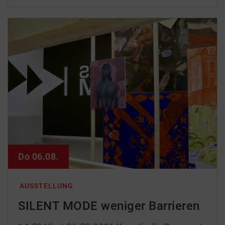
Do 06.08.
AUSSTELLUNG
SILENT MODE weniger Barrieren