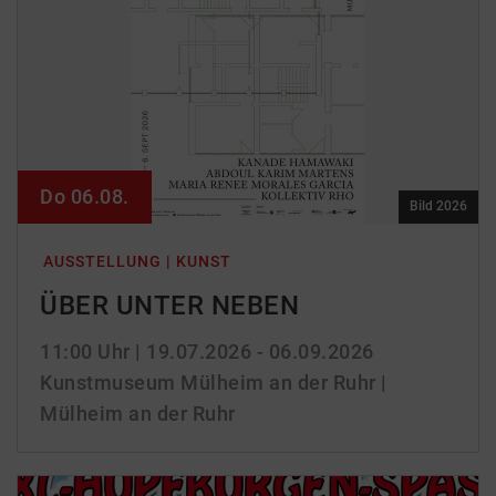
Do 06.08.
Bild 2026
AUSSTELLUNG | KUNST
ÜBER UNTER NEBEN
11:00 Uhr
| 19.07.2026 - 06.09.2026
Kunstmuseum Mülheim an der Ruhr |
Mülheim an der Ruhr