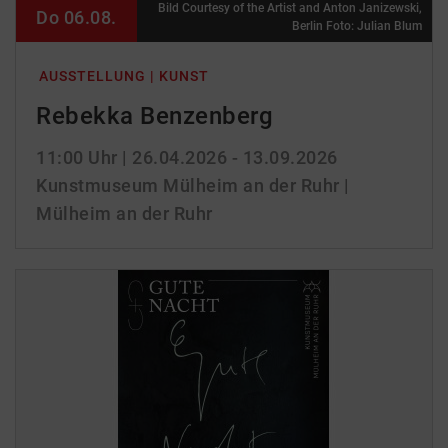
Bild Courtesy of the Artist and Anton Janizewski,
Do 06.08.
Berlin Foto: Julian Blum
AUSSTELLUNG | KUNST
Rebekka Benzenberg
11:00 Uhr
| 26.04.2026 - 13.09.2026
Kunstmuseum Mülheim an der Ruhr |
Mülheim an der Ruhr