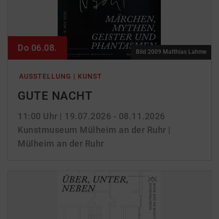
Do 06.08.
Bild 2009 Matthias Lahme
AUSSTELLUNG | KUNST
GUTE NACHT
11:00 Uhr
| 19.07.2026 - 08.11.2026
Kunstmuseum Mülheim an der Ruhr |
Mülheim an der Ruhr