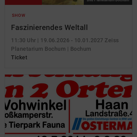
Bild Planetarium Bochum
SHOW
Faszinierendes Weltall
11:30 Uhr
| 19.06.2026 - 10.01.2027
Zeiss
Planetarium Bochum | Bochum
Ticket