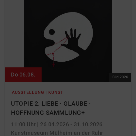
Do 06.08.
Bild 2026
AUSSTELLUNG | KUNST
UTOPIE 2. LIEBE · GLAUBE ·
HOFFNUNG SAMMLUNG+
11:00 Uhr
| 26.04.2026 - 31.10.2026
Kunstmuseum Mülheim an der Ruhr |