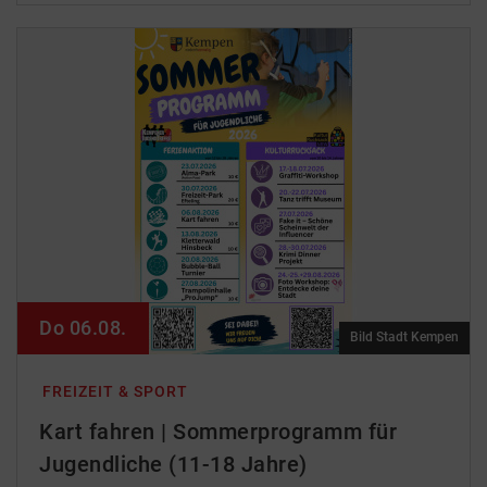
Do 06.08.
Bild Stadt Kempen
FREIZEIT & SPORT
Kart fahren | Sommerprogramm für
Jugendliche (11-18 Jahre)