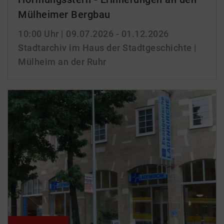
Mülheimer Bergbau
10:00 Uhr
| 09.07.2026 - 01.12.2026
Stadtarchiv im Haus der Stadtgeschichte |
Mülheim an der Ruhr