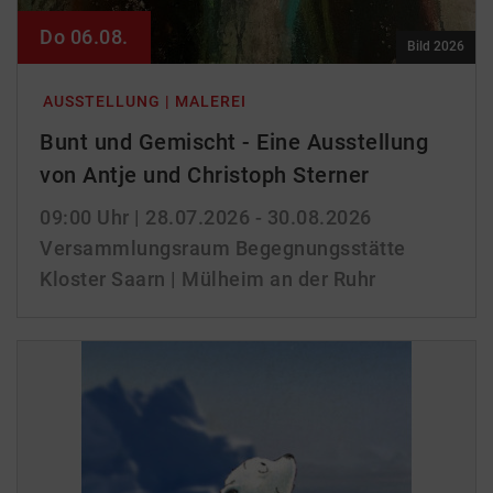
Do 06.08.
Bild 2026
AUSSTELLUNG | MALEREI
Bunt und Gemischt - Eine Ausstellung
von Antje und Christoph Sterner
09:00 Uhr
| 28.07.2026 - 30.08.2026
Versammlungsraum Begegnungsstätte
Kloster Saarn | Mülheim an der Ruhr