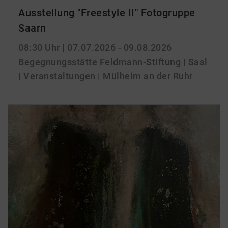
Ausstellung "Freestyle II" Fotogruppe
Saarn
08:30 Uhr
| 07.07.2026 - 09.08.2026
Begegnungsstätte Feldmann-Stiftung | Saal
| Veranstaltungen | Mülheim an der Ruhr