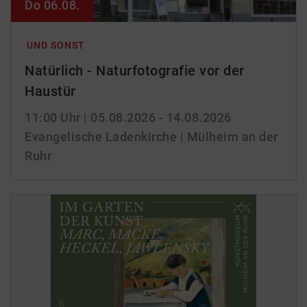
Do 06.08.
UND SONST
Natürlich - Naturfotografie vor der
Haustür
11:00 Uhr
| 05.08.2026 - 14.08.2026
Evangelische Ladenkirche | Mülheim an der
Ruhr