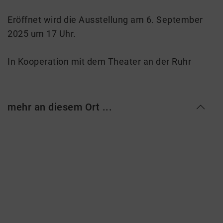
Eröffnet wird die Ausstellung am 6. September
2025 um 17 Uhr.
In Kooperation mit dem Theater an der Ruhr
mehr an diesem Ort ...