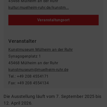
45468 Mülheim an der Ruhr
kultur.muelheim-ruhr.de/kunstm...
Veranstaltungsort
Veranstalter
Kunstmuseum Mülheim an der Ruhr
Synagogenplatz 1
45468 Mülheim an der Ruhr
kunstmuseum@muelheim-ruhr.de
Tel.: +49 208 4554171
Fax: +49 208 4554134
Die Ausstellung läuft vom 7. September 2025 bis
12. April 2026.