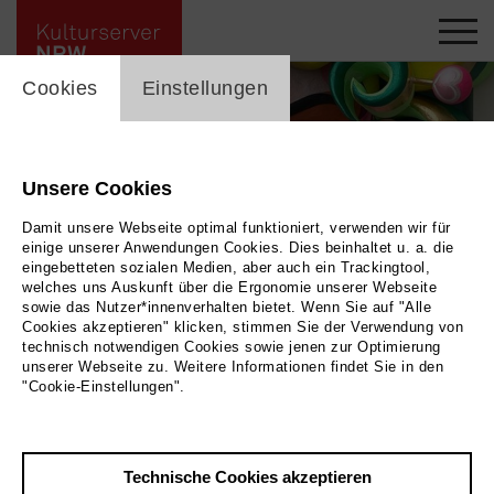
cookie_layer
Cookies
Einstellungen
Unsere Cookies
Damit unsere Webseite optimal funktioniert, verwenden wir für
einige unserer Anwendungen Cookies. Dies beinhaltet u. a. die
eingebetteten sozialen Medien, aber auch ein Trackingtool,
welches uns Auskunft über die Ergonomie unserer Webseite
sowie das Nutzer*innenverhalten bietet. Wenn Sie auf "Alle
Cookies akzeptieren" klicken, stimmen Sie der Verwendung von
technisch notwendigen Cookies sowie jenen zur Optimierung
unserer Webseite zu. Weitere Informationen findet Sie in den
"Cookie-Einstellungen".
Zurück
|
Übersicht
Technische Cookies akzeptieren