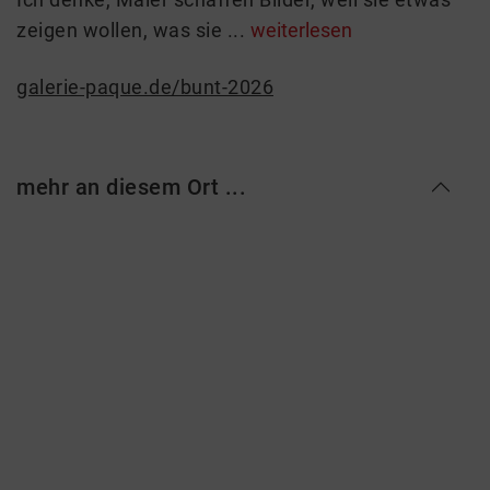
zeigen wollen, was sie ...
weiterlesen
galerie-paque.de/bunt-2026
mehr an diesem Ort ...