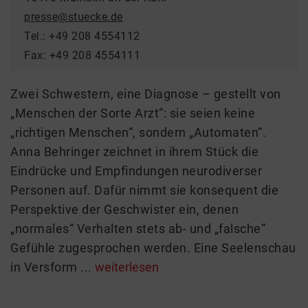
presse@stuecke.de
Tel.: +49 208 4554112
Fax: +49 208 4554111
Zwei Schwestern, eine Diagnose – gestellt von
„Menschen der Sorte Arzt“: sie seien keine
„richtigen Menschen“, sondern „Automaten“.
Anna Behringer zeichnet in ihrem Stück die
Eindrücke und Empfindungen neurodiverser
Personen auf. Dafür nimmt sie konsequent die
Perspektive der Geschwister ein, denen
„normales“ Verhalten stets ab- und „falsche“
Gefühle zugesprochen werden. Eine Seelenschau
in Versform ...
weiterlesen