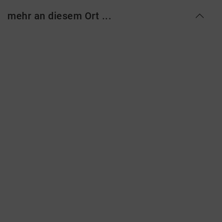
mehr an diesem Ort ...