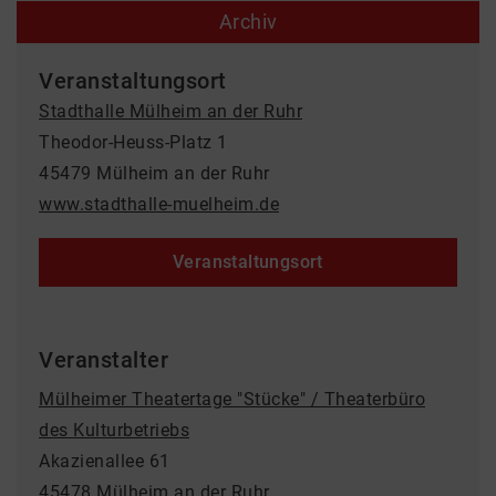
Archiv
Veranstaltungsort
Stadthalle Mülheim an der Ruhr
Theodor-Heuss-Platz 1
45479 Mülheim an der Ruhr
www.stadthalle-muelheim.de
Veranstaltungsort
Veranstalter
Mülheimer Theatertage "Stücke" / Theaterbüro
des Kulturbetriebs
Akazienallee 61
45478 Mülheim an der Ruhr