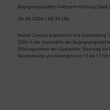
Begegnungsstätte Feldmann-Stiftung | Saal |
20.05.2026 | 08:30 Uhr
Nasim Zamani präsentiert ihre Ausstellung "
2026 in der Gaststätte der Begegnungsstätt
Öffnungszeiten der Gaststätte: Dienstag bis 
Wochenende und feiertags von 13 bis 17 Uh