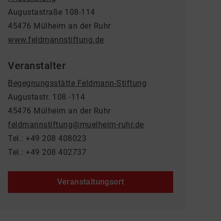
Augustastraße 108-114
45476 Mülheim an der Ruhr
www.feldmannstiftung.de
Veranstalter
Begegnungsstätte Feldmann-Stiftung
Augustastr. 108 -114
45476 Mülheim an der Ruhr
feldmannstiftung@muelheim-ruhr.de
Tel.: +49 208 408023
Tel.: +49 208 402737
Veranstaltungsort