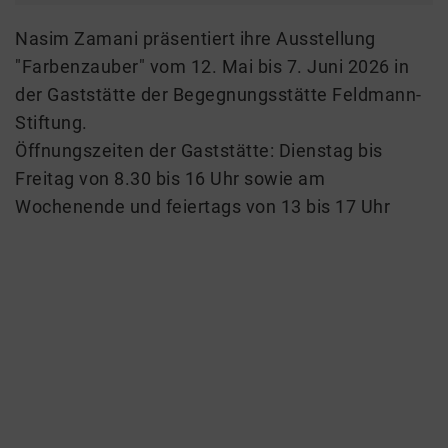
Nasim Zamani präsentiert ihre Ausstellung
"Farbenzauber" vom 12. Mai bis 7. Juni 2026 in
der Gaststätte der Begegnungsstätte Feldmann-
Stiftung.
Öffnungszeiten der Gaststätte: Dienstag bis
Freitag von 8.30 bis 16 Uhr sowie am
Wochenende und feiertags von 13 bis 17 Uhr