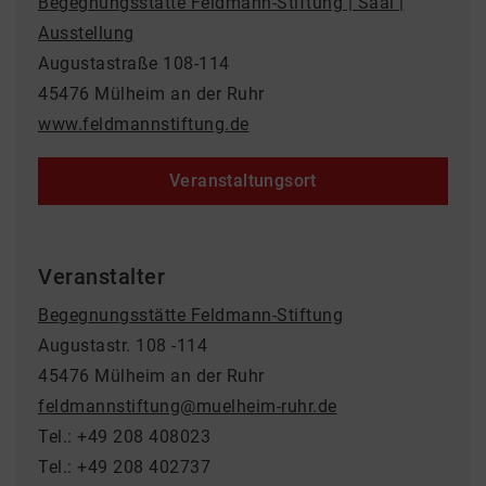
Begegnungsstätte Feldmann-Stiftung | Saal |
Ausstellung
Augustastraße 108-114
45476 Mülheim an der Ruhr
www.feldmannstiftung.de
Veranstaltungsort
Veranstalter
Begegnungsstätte Feldmann-Stiftung
Augustastr. 108 -114
45476 Mülheim an der Ruhr
feldmannstiftung@muelheim-ruhr.de
Tel.: +49 208 408023
Tel.: +49 208 402737