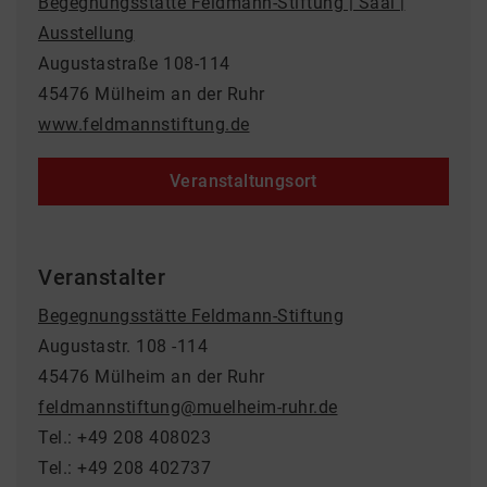
Begegnungsstätte Feldmann-Stiftung | Saal |
Ausstellung
Augustastraße 108-114
45476 Mülheim an der Ruhr
www.feldmannstiftung.de
Veranstaltungsort
Veranstalter
Begegnungsstätte Feldmann-Stiftung
Augustastr. 108 -114
45476 Mülheim an der Ruhr
feldmannstiftung@muelheim-ruhr.de
Tel.: +49 208 408023
Tel.: +49 208 402737