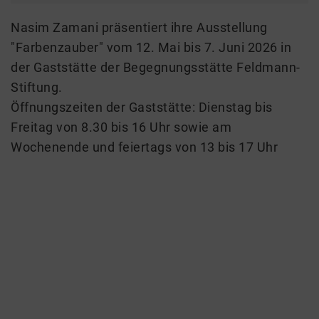
Nasim Zamani präsentiert ihre Ausstellung
"Farbenzauber" vom 12. Mai bis 7. Juni 2026 in
der Gaststätte der Begegnungsstätte Feldmann-
Stiftung.
Öffnungszeiten der Gaststätte: Dienstag bis
Freitag von 8.30 bis 16 Uhr sowie am
Wochenende und feiertags von 13 bis 17 Uhr