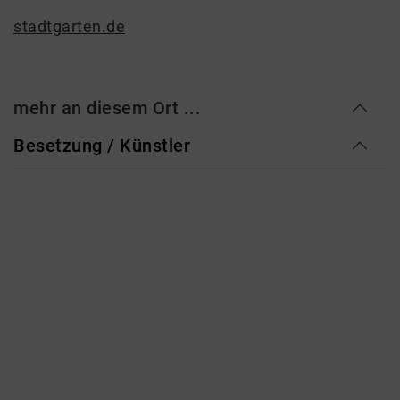
stadtgarten.de
mehr an diesem Ort ...
Besetzung / Künstler