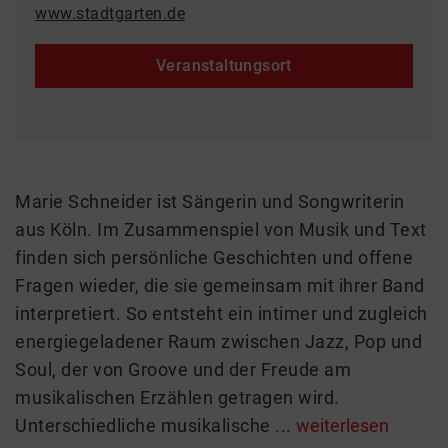
www.stadtgarten.de
Veranstaltungsort
Marie Schneider ist Sängerin und Songwriterin
aus Köln. Im Zusammenspiel von Musik und Text
finden sich persönliche Geschichten und offene
Fragen wieder, die sie gemeinsam mit ihrer Band
interpretiert. So entsteht ein intimer und zugleich
energiegeladener Raum zwischen Jazz, Pop und
Soul, der von Groove und der Freude am
musikalischen Erzählen getragen wird.
Unterschiedliche musikalische ...
weiterlesen