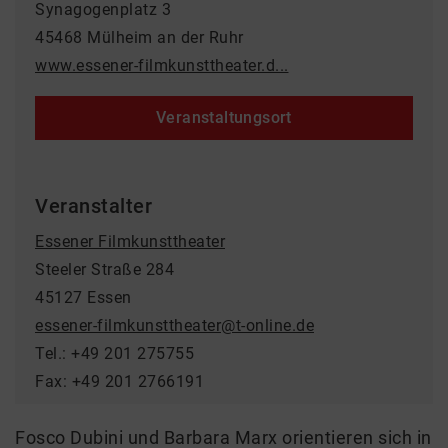
Synagogenplatz 3
45468 Mülheim an der Ruhr
www.essener-filmkunsttheater.d...
Veranstaltungsort
Veranstalter
Essener Filmkunsttheater
Steeler Straße 284
45127 Essen
essener-filmkunsttheater@t-online.de
Tel.: +49 201 275755
Fax: +49 201 2766191
Fosco Dubini und Barbara Marx orientieren sich in