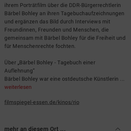
ihrem Porträtfilm über die DDR-Bürgerrechtlerin
Bärbel Bohley an ihren Tagebuchaufzeichnungen
und ergänzen das Bild durch Interviews mit
Freundinnen, Freunden und Menschen, die
gemeinsam mit Bärbel Bohley für die Freiheit und
für Menschenrechte fochten.
Über „Bärbel Bohley - Tagebuch einer
Auflehnung“
Bärbel Bohley war eine ostdeutsche Künstlerin ...
weiterlesen
filmspiegel-essen.de/kinos/rio
mehr an diesem Ort ...