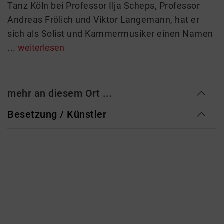
Tanz Köln bei Professor Ilja Scheps, Professor
Andreas Frölich und Viktor Langemann, hat er
sich als Solist und Kammermusiker einen Namen
...
weiterlesen
mehr an diesem Ort ...
Besetzung / Künstler