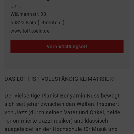
Loft
Wißmannstr. 30
50823 Köln [ Ehrenfeld ]
www.loftkoeln.de
Veranstaltungsort
DAS LOFT IST VOLLSTÄNDIG KLIMATISIERT
Der vielseitige Pianist Benyamin Nuss bewegt
sich seit jeher zwischen den Welten: Inspiriert
von Jazz (durch seinen Vater und Onkel, beide
renommierte Jazzmusiker) und klassisch
ausgebildet an der Hochschule für Musik und