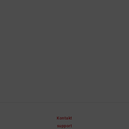
Kontakt
support