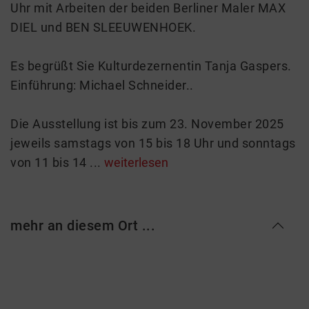
Uhr mit Arbeiten der beiden Berliner Maler MAX
DIEL und BEN SLEEUWENHOEK.
Es begrüßt Sie Kulturdezernentin Tanja Gaspers.
Einführung: Michael Schneider..
Die Ausstellung ist bis zum 23. November 2025
jeweils samstags von 15 bis 18 Uhr und sonntags
von 11 bis 14 ...
weiterlesen
mehr an diesem Ort ...