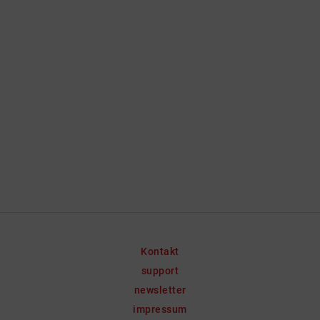
Kontakt
support
newsletter
impressum