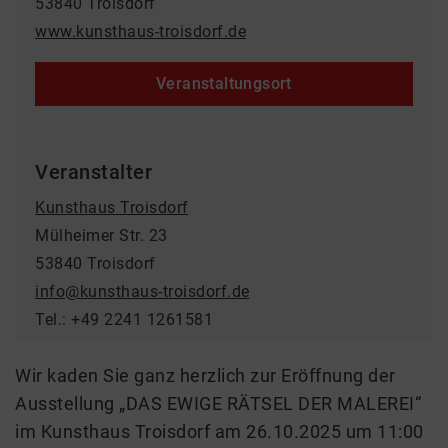
53840 Troisdorf
www.kunsthaus-troisdorf.de
Veranstaltungsort
Veranstalter
Kunsthaus Troisdorf
Mülheimer Str. 23
53840 Troisdorf
info@kunsthaus-troisdorf.de
Tel.: +49 2241 1261581
Wir kaden Sie ganz herzlich zur Eröffnung der
Ausstellung „DAS EWIGE RÄTSEL DER MALEREI“
im Kunsthaus Troisdorf am 26.10.2025 um 11:00