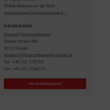
45468 Mülheim an der Ruhr
www.essener-filmkunsttheater.d...
Veranstalter
Essener Filmkunsttheater
Steeler Straße 284
45127 Essen
essener-filmkunsttheater@t-online.de
Tel.: +49 201 275755
Fax: +49 201 2766191
Veranstaltungsort