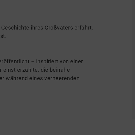
Geschichte ihres Großvaters erfährt,
st.
röffentlicht – inspiriert von einer
r einst erzählte: die beinahe
er während eines verheerenden