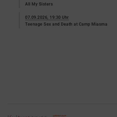
All My Sisters
07.09.2026, 19:30 Uhr
Teenage Sex and Death at Camp Miasma