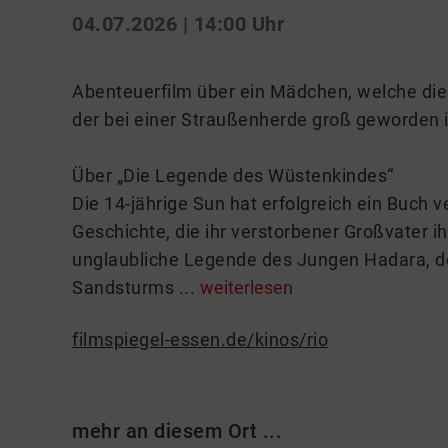
04.07.2026 | 14:00 Uhr
Abenteuerfilm über ein Mädchen, welche die 
der bei einer Straußenherde groß geworden i
Über „Die Legende des Wüstenkindes“
Die 14-jährige Sun hat erfolgreich ein Buch ve
Geschichte, die ihr verstorbener Großvater ih
unglaubliche Legende des Jungen Hadara, d
Sandsturms ...
weiterlesen
filmspiegel-essen.de/kinos/rio
mehr an diesem Ort ...