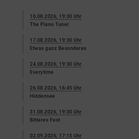
10.08.2026, 19:30 Uhr
The Piano Tuner
17.08.2026, 19:30 Uhr
Etwas ganz Besonderes
24.08.2026, 19:30 Uhr
Everytime
26.08.2026, 16:45 Uhr
Hiddensee
31.08.2026, 19:30 Uhr
Bitteres Fest
02.09.2026, 17:15 Uhr