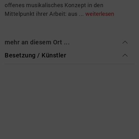
offenes musikalisches Konzept in den
Mittelpunkt ihrer Arbeit: aus ...
weiterlesen
mehr an diesem Ort ...
Besetzung / Künstler