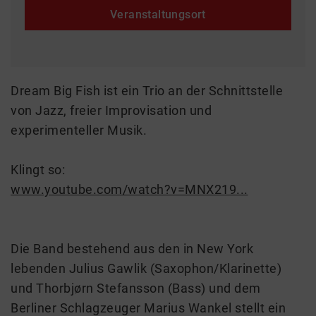
Veranstaltungsort
Dream Big Fish ist ein Trio an der Schnittstelle
von Jazz, freier Improvisation und
experimenteller Musik.
Klingt so:
www.youtube.com/watch?v=MNX219...
Die Band bestehend aus den in New York
lebenden Julius Gawlik (Saxophon/Klarinette)
und Thorbjørn Stefansson (Bass) und dem
Berliner Schlagzeuger Marius Wankel stellt ein