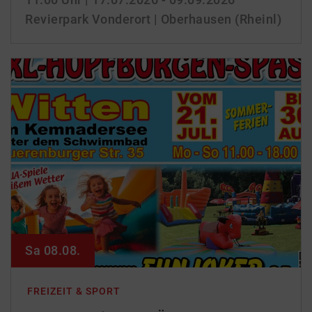
Revierpark Vonderort | Oberhausen (Rheinl)
Sa 08.08.
FREIZEIT & SPORT