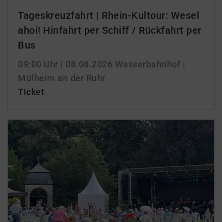
Tageskreuzfahrt | Rhein-Kultour: Wesel
ahoi! Hinfahrt per Schiff / Rückfahrt per
Bus
09:00 Uhr
| 08.08.2026
Wasserbahnhof |
Mülheim an der Ruhr
Ticket