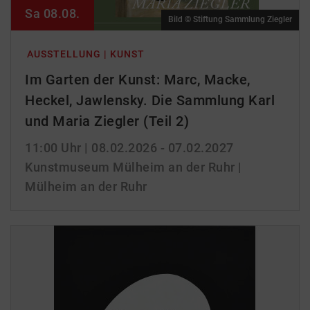
Sa 08.08.
Bild © Stiftung Sammlung Ziegler
AUSSTELLUNG | KUNST
Im Garten der Kunst: Marc, Macke,
Heckel, Jawlensky. Die Sammlung Karl
und Maria Ziegler (Teil 2)
11:00 Uhr
| 08.02.2026 - 07.02.2027
Kunstmuseum Mülheim an der Ruhr |
Mülheim an der Ruhr