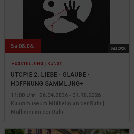
Sa 08.08.
Bild 2026
AUSSTELLUNG | KUNST
UTOPIE 2. LIEBE · GLAUBE ·
HOFFNUNG SAMMLUNG+
11:00 Uhr
| 26.04.2026 - 31.10.2026
Kunstmuseum Mülheim an der Ruhr |
Mülheim an der Ruhr