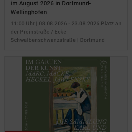
im August 2026 in Dortmund-
Wellinghofen
11:00 Uhr
| 08.08.2026 - 23.08.2026
Platz an
der Preinstraße / Ecke
Schwalbenschwanzstraße | Dortmund