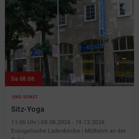
Sa 08.08.
UND SONST
Sitz-Yoga
11:00 Uhr
| 08.08.2026 - 19.12.2026
Evangelische Ladenkirche | Mülheim an der