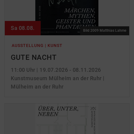
Sa 08.08.
Bild 2009 Matthias Lahme
AUSSTELLUNG | KUNST
GUTE NACHT
11:00 Uhr
| 19.07.2026 - 08.11.2026
Kunstmuseum Mülheim an der Ruhr |
Mülheim an der Ruhr