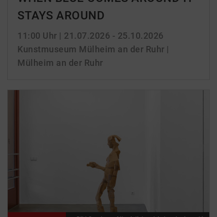
STAYS AROUND
11:00 Uhr
| 21.07.2026 - 25.10.2026
Kunstmuseum Mülheim an der Ruhr |
Mülheim an der Ruhr