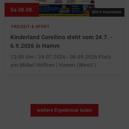
Sa 08.08.
Bild © Veranstalter
FREIZEIT & SPORT
Kinderland Corellino steht vom 24.7. -
6.9.2026 in Hamm
12:00 Uhr
| 24.07.2026 - 06.09.2026
Platz
am Möbel Höffner | Hamm (Westf.)
weitere Ergebnisse laden