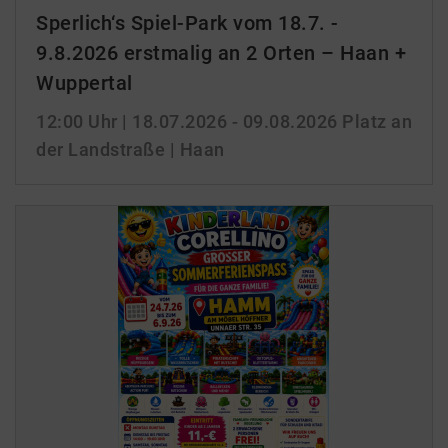
Sperlich‘s Spiel-Park vom 18.7. -
9.8.2026 erstmalig an 2 Orten – Haan +
Wuppertal
12:00 Uhr
| 18.07.2026 - 09.08.2026
Platz an
der Landstraße | Haan