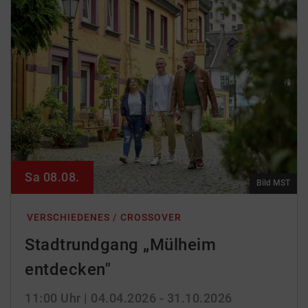
Sa 08.08.
Bild MST
VERSCHIEDENES / CROSSOVER
Stadtrundgang „Mülheim
entdecken"
11:00 Uhr
| 04.04.2026 - 31.10.2026