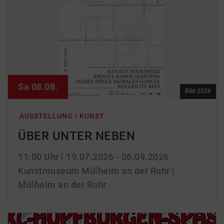
Sa 08.08.
Bild 2026
AUSSTELLUNG | KUNST
ÜBER UNTER NEBEN
11:00 Uhr
| 19.07.2026 - 06.09.2026
Kunstmuseum Mülheim an der Ruhr |
Mülheim an der Ruhr