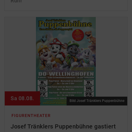
Ruhr
Sa 08.08.
Bild Josef Tränklers Puppenbühne
FIGURENTHEATER
Josef Tränklers Puppenbühne gastiert