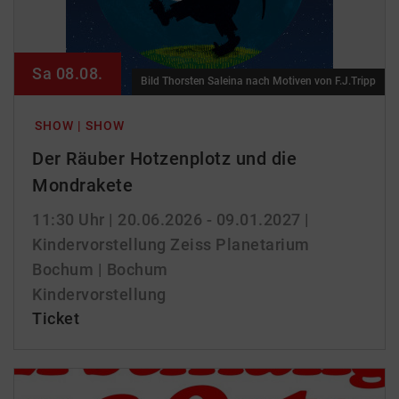
Sa 08.08.
Bild Thorsten Saleina nach Motiven von F.J.Tripp
SHOW | SHOW
Der Räuber Hotzenplotz und die
Mondrakete
11:30 Uhr
| 20.06.2026 - 09.01.2027 |
Kindervorstellung
Zeiss Planetarium
Bochum | Bochum
Kindervorstellung
Ticket