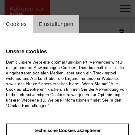
cookie_layer
Kalender -
Cookies
Einstellungen
Unsere Cookies
Damit unsere Webseite optimal funktioniert, verwenden wir für
einige unserer Anwendungen Cookies. Dies beinhaltet u. a. die
eingebetteten sozialen Medien, aber auch ein Trackingtool,
welches uns Auskunft über die Ergonomie unserer Webseite
sowie das Nutzer*innenverhalten bietet. Wenn Sie auf "Alle
Cookies akzeptieren" klicken, stimmen Sie der Verwendung von
technisch notwendigen Cookies sowie jenen zur Optimierung
unserer Webseite zu. Weitere Informationen findet Sie in den
"Cookie-Einstellungen".
Filter zurücksetzen
Technische Cookies akzeptieren