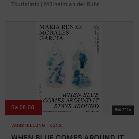
Touristinfo | Mülheim an der Ruhr
Sa 08.08.
Bild 2026
AUSSTELLUNG | KUNST
WHEN BLUE COMES AROUND IT