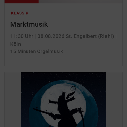
KLASSIK
Marktmusik
11:30 Uhr
| 08.08.2026
St. Engelbert (Riehl) |
Köln
15 Minuten Orgelmusik