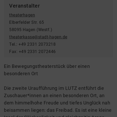
Veranstalter
theaterhagen
Elberfelder Str. 65
58095 Hagen (Westf.)
theaterkasse@stadt-hagen.de
Tel.: +49 2331 2073218
Fax: +49 2331 2072446
Ein Bewegungstheaterstück über einen
besonderen Ort
Die zweite Uraufführung im LUTZ entführt die
Zuschauer*innen an einen besonderen Ort, an
dem himmelhohe Freude und tiefes Unglück nah
beisammen liegen: das Freibad. Es ist eine kleine