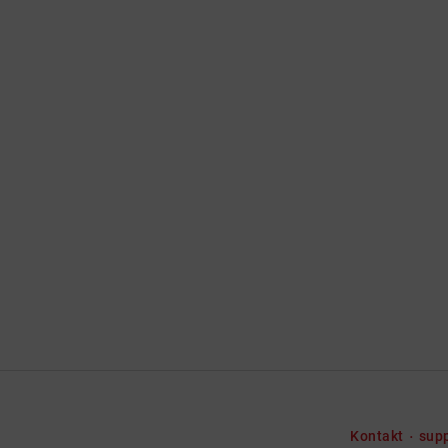
Kontakt
sup