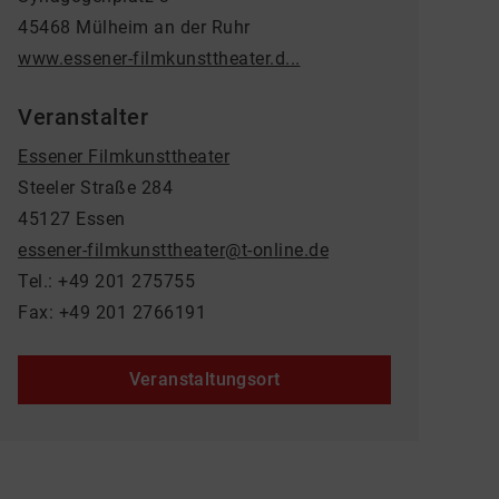
45468 Mülheim an der Ruhr
www.essener-filmkunsttheater.d...
Veranstalter
Essener Filmkunsttheater
Steeler Straße 284
45127 Essen
essener-filmkunsttheater@t-online.de
Tel.: +49 201 275755
Fax: +49 201 2766191
Veranstaltungsort