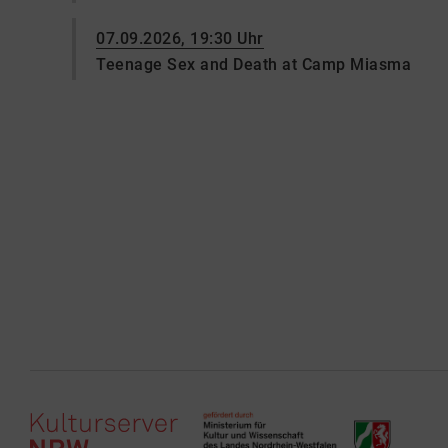
07.09.2026, 19:30 Uhr
Teenage Sex and Death at Camp Miasma