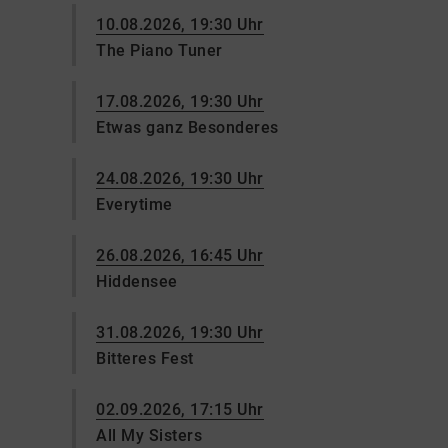
10.08.2026, 19:30 Uhr
The Piano Tuner
17.08.2026, 19:30 Uhr
Etwas ganz Besonderes
24.08.2026, 19:30 Uhr
Everytime
26.08.2026, 16:45 Uhr
Hiddensee
31.08.2026, 19:30 Uhr
Bitteres Fest
02.09.2026, 17:15 Uhr
All My Sisters