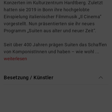
Konzerten im Kulturzentrum Hardtberg. Zuletzt
hatten sie 2019 in Bonn ihre hochgelobte
Einspielung italienischer Filmmusik „Il Cinema“
vorgestellt. Nun präsentierten sie ihr neues
Programm „Suiten aus alter und neuer Zeit“.
Seit über 400 Jahren prägen Suiten das Schaffen
von KomponistInnen und haben – wie wohl ...
weiterlesen
Besetzung / Künstler