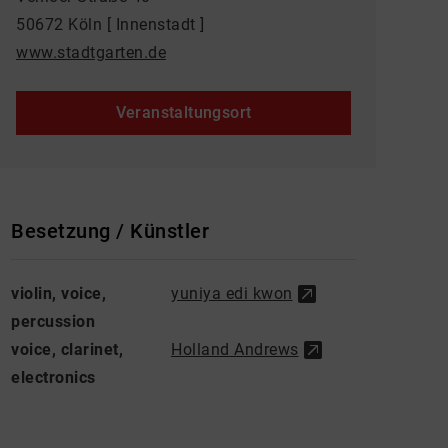
50672 Köln [ Innenstadt ]
www.stadtgarten.de
Veranstaltungsort
Besetzung / Künstler
violin, voice,
yuniya edi kwon
percussion
voice, clarinet,
Holland Andrews
electronics