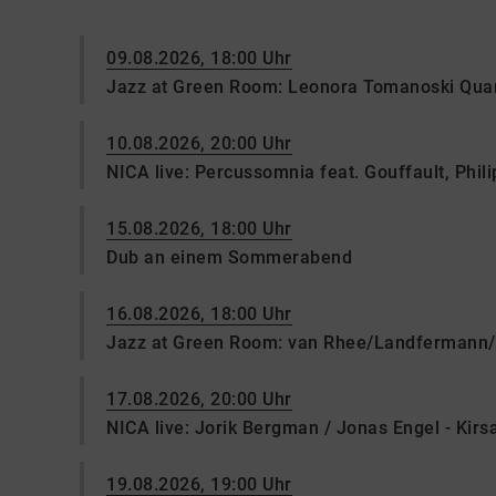
09.08.2026, 18:00 Uhr
Jazz at Green Room: Leonora Tomanoski Quar
10.08.2026, 20:00 Uhr
NICA live: Percussomnia feat. Gouffault, Philip
15.08.2026, 18:00 Uhr
Dub an einem Sommerabend
16.08.2026, 18:00 Uhr
Jazz at Green Room: van Rhee/Landfermann/
17.08.2026, 20:00 Uhr
NICA live: Jorik Bergman / Jonas Engel - Kir
19.08.2026, 19:00 Uhr