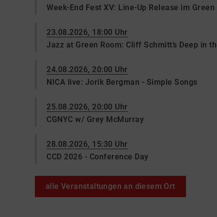
Week-End Fest XV: Line-Up Release im Gree
23.08.2026, 18:00 Uhr
Jazz at Green Room: Cliff Schmitt’s Deep in t
24.08.2026, 20:00 Uhr
NICA live: Jorik Bergman - Simple Songs
25.08.2026, 20:00 Uhr
CGNYC w/ Grey McMurray
28.08.2026, 15:30 Uhr
CCD 2026 - Conference Day
alle Veranstaltungen an diesem Ort