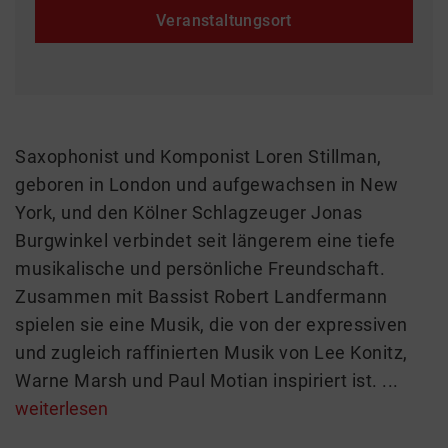
Veranstaltungsort
Saxophonist und Komponist Loren Stillman,
geboren in London und aufgewachsen in New
York, und den Kölner Schlagzeuger Jonas
Burgwinkel verbindet seit längerem eine tiefe
musikalische und persönliche Freundschaft.
Zusammen mit Bassist Robert Landfermann
spielen sie eine Musik, die von der expressiven
und zugleich raffinierten Musik von Lee Konitz,
Warne Marsh und Paul Motian inspiriert ist. ...
weiterlesen