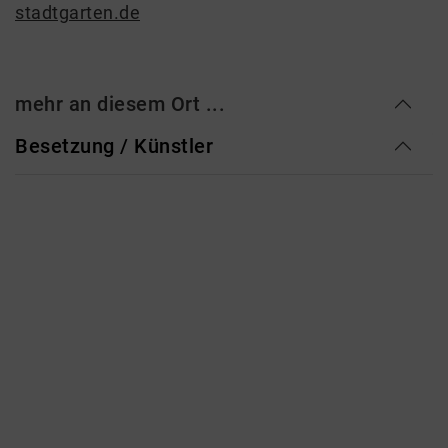
stadtgarten.de
mehr an diesem Ort ...
Besetzung / Künstler