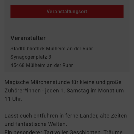
Veranstaltungsort
Veranstalter
Stadtbibliothek Mülheim an der Ruhr
Synagogenplatz 3
45468 Mülheim an der Ruhr
Magische Märchenstunde für kleine und große
Zuhörer*innen - jeden 1. Samstag im Monat um
11 Uhr.
Lasst euch entführen in ferne Länder, alte Zeiten
und fantastische Welten.
Ein besonderer Tag voller Geschichten, Träume