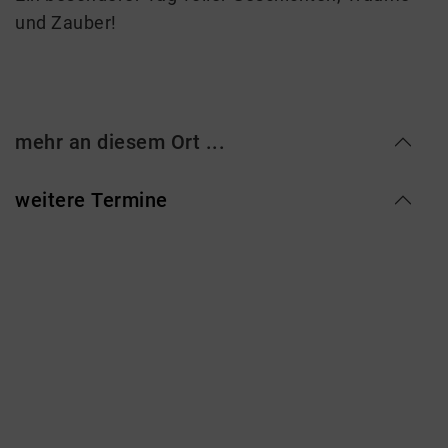
und Zauber!
mehr an diesem Ort ...
weitere Termine