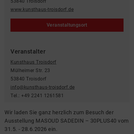
53840 Troisdorf
www.kunsthaus-troisdorf.de
Veranstaltungsort
Veranstalter
Kunsthaus Troisdorf
Mülheimer Str. 23
53840 Troisdorf
info@kunsthaus-troisdorf.de
Tel.: +49 2241 1261581
Wir laden Sie ganz herzlich zum Besuch der
Ausstellung MASOUD SADEDIN – 30PLUS40 vom
31.5. - 28.6.2026 ein.