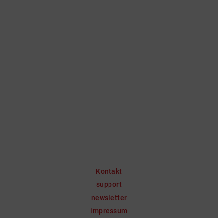
Kontakt
support
newsletter
impressum