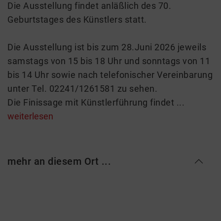
Die Ausstellung findet anläßlich des 70.
Geburtstages des Künstlers statt.
Die Ausstellung ist bis zum 28.Juni 2026 jeweils
samstags von 15 bis 18 Uhr und sonntags von 11
bis 14 Uhr sowie nach telefonischer Vereinbarung
unter Tel. 02241/1261581 zu sehen.
Die Finissage mit Künstlerführung findet ...
weiterlesen
mehr an diesem Ort ...