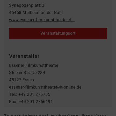
Synagogenplatz 3
45468 Mülheim an der Ruhr
www.essener-filmkunsttheater.d...
Veranstaltungsort
Veranstalter
Essener Filmkunsttheater
Steeler Straße 284
45127 Essen
essener-filmkunsttheater@t-online.de
Tel.: +49 201 275755
Fax: +49 201 2766191