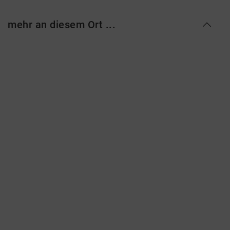
mehr an diesem Ort ...