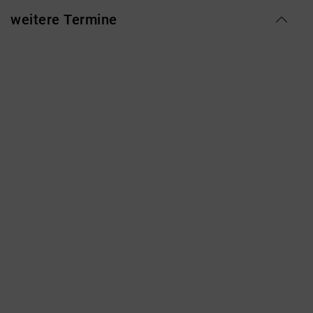
weitere Termine