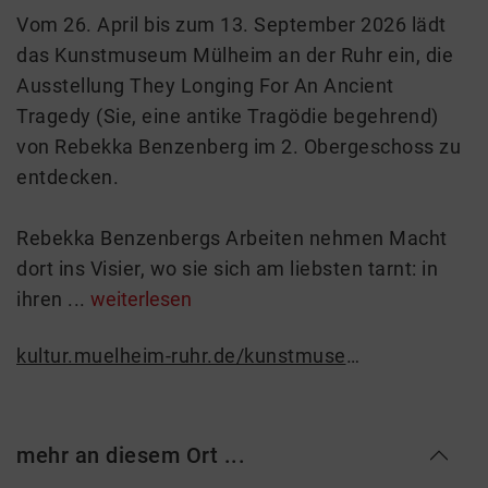
Vom 26. April bis zum 13. September 2026 lädt
das Kunstmuseum Mülheim an der Ruhr ein, die
Ausstellung They Longing For An Ancient
Tragedy (Sie, eine antike Tragödie begehrend)
von Rebekka Benzenberg im 2. Obergeschoss zu
entdecken.
Rebekka Benzenbergs Arbeiten nehmen Macht
dort ins Visier, wo sie sich am liebsten tarnt: in
ihren ...
weiterlesen
kultur.muelheim-ruhr.de/kunstmuseum
mehr an diesem Ort ...