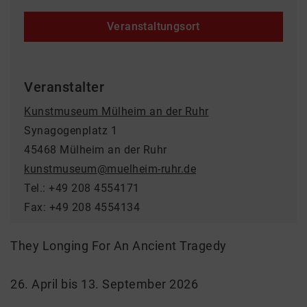
Veranstaltungsort
Veranstalter
Kunstmuseum Mülheim an der Ruhr
Synagogenplatz 1
45468 Mülheim an der Ruhr
kunstmuseum@muelheim-ruhr.de
Tel.: +49 208 4554171
Fax: +49 208 4554134
They Longing For An Ancient Tragedy
26. April bis 13. September 2026