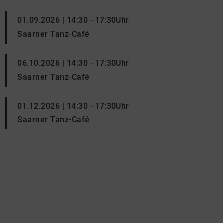
01.09.2026 | 14:30 - 17:30Uhr
Saarner Tanz-Café
06.10.2026 | 14:30 - 17:30Uhr
Saarner Tanz-Café
01.12.2026 | 14:30 - 17:30Uhr
Saarner Tanz-Café