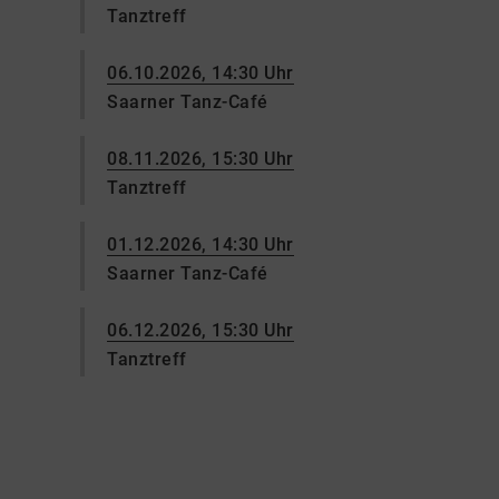
Tanztreff
06.10.2026, 14:30 Uhr
Saarner Tanz-Café
08.11.2026, 15:30 Uhr
Tanztreff
01.12.2026, 14:30 Uhr
Saarner Tanz-Café
06.12.2026, 15:30 Uhr
Tanztreff