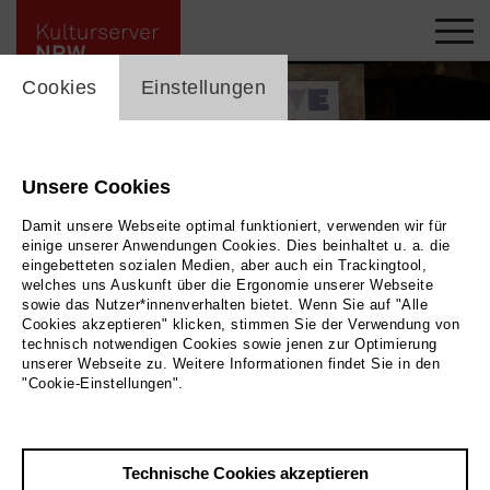
cookie_layer
Cookies
Einstellungen
Unsere Cookies
Damit unsere Webseite optimal funktioniert, verwenden wir für
einige unserer Anwendungen Cookies. Dies beinhaltet u. a. die
eingebetteten sozialen Medien, aber auch ein Trackingtool,
welches uns Auskunft über die Ergonomie unserer Webseite
sowie das Nutzer*innenverhalten bietet. Wenn Sie auf "Alle
Cookies akzeptieren" klicken, stimmen Sie der Verwendung von
technisch notwendigen Cookies sowie jenen zur Optimierung
unserer Webseite zu. Weitere Informationen findet Sie in den
"Cookie-Einstellungen".
Zurück
|
Übersicht
Technische Cookies akzeptieren