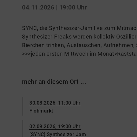
04.11.2026 | 19:00 Uhr
SYNC, die Synthesizer-Jam live zum Mitmac
Synthesizer-Freaks werden kollektiv Oszillie
Bierchen trinken, Austauschen, Aufnehmen,
>>>jeden ersten Mittwoch im Monat>Raststä
mehr an diesem Ort ...
30.08.2026, 11:00 Uhr
Flohmarkt
02.09.2026, 19:00 Uhr
[SYNC] Synthesizer Jam