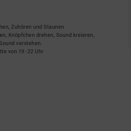
hen, Zuhören und Staunen
ren, Knöpfchen drehen, Sound kreieren,
 Sound verstehen.
tte von 19 -22 Uhr