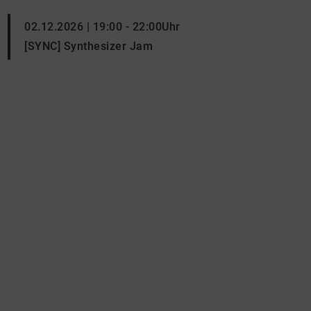
02.12.2026 | 19:00 - 22:00Uhr
[SYNC] Synthesizer Jam