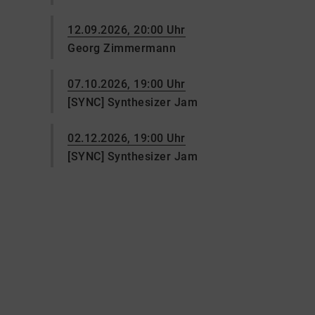
12.09.2026, 20:00 Uhr
Georg Zimmermann
07.10.2026, 19:00 Uhr
[SYNC] Synthesizer Jam
02.12.2026, 19:00 Uhr
[SYNC] Synthesizer Jam