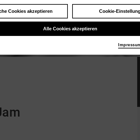
che Cookies akzeptieren
Cookie-Einstellun
Alle Cookies akzeptieren
Impressu
 Jam