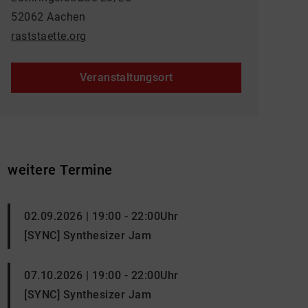
52062 Aachen
raststaette.org
Veranstaltungsort
weitere Termine
02.09.2026 | 19:00 - 22:00Uhr
[SYNC] Synthesizer Jam
07.10.2026 | 19:00 - 22:00Uhr
[SYNC] Synthesizer Jam