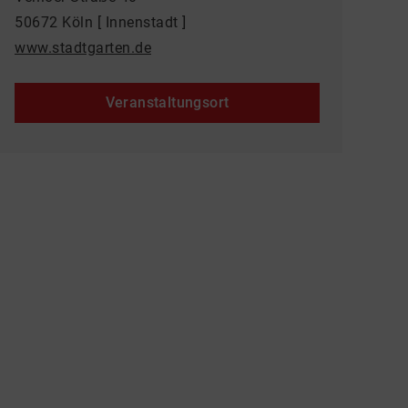
50672 Köln [ Innenstadt ]
www.stadtgarten.de
Veranstaltungsort