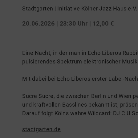
Stadtgarten | Initiative Kölner Jazz Haus e.V.
20.06.2026 | 23:30 Uhr
| 12,00 €
Eine Nacht, in der man in Echo Liberos Rabbi
pulsierendes Spektrum elektronischer Musik
Mit dabei bei Echo Liberos erster Label-Nach
Sucre Sucre, die zwischen Berlin und Wien pe
und kraftvollen Basslines bekannt ist, präse
Darauf folgt Kölns wahre Wildcard: DJ C U So
stadtgarten.de