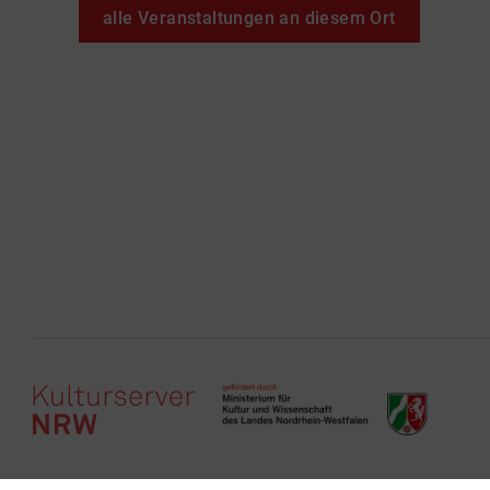
alle Veranstaltungen an diesem Ort