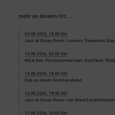
mehr an diesem Ort ...
09.08.2026, 18:00 Uhr
Jazz at Green Room: Leonora Tomanoski Quar
10.08.2026, 20:00 Uhr
NICA live: Percussomnia feat. Gouffault, Philip
15.08.2026, 18:00 Uhr
Dub an einem Sommerabend
16.08.2026, 18:00 Uhr
Jazz at Green Room: van Rhee/Landfermann/
17.08.2026, 20:00 Uhr