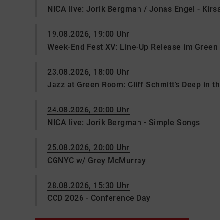
NICA live: Jorik Bergman / Jonas Engel - Kir
19.08.2026, 19:00 Uhr
Week-End Fest XV: Line-Up Release im Gree
23.08.2026, 18:00 Uhr
Jazz at Green Room: Cliff Schmitt’s Deep in t
24.08.2026, 20:00 Uhr
NICA live: Jorik Bergman - Simple Songs
25.08.2026, 20:00 Uhr
CGNYC w/ Grey McMurray
28.08.2026, 15:30 Uhr
CCD 2026 - Conference Day