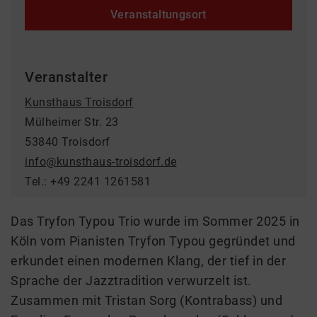
Veranstaltungsort
Veranstalter
Kunsthaus Troisdorf
Mülheimer Str. 23
53840 Troisdorf
info@kunsthaus-troisdorf.de
Tel.: +49 2241 1261581
Das Tryfon Typou Trio wurde im Sommer 2025 in
Köln vom Pianisten Tryfon Typou gegründet und
erkundet einen modernen Klang, der tief in der
Sprache der Jazztradition verwurzelt ist.
Zusammen mit Tristan Sorg (Kontrabass) und