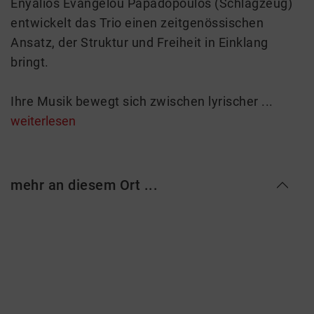
Enyalios Evangelou Papadopoulos (Schlagzeug)
entwickelt das Trio einen zeitgenössischen
Ansatz, der Struktur und Freiheit in Einklang
bringt.
Ihre Musik bewegt sich zwischen lyrischer ...
weiterlesen
mehr an diesem Ort ...