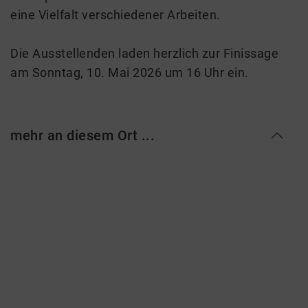
eine Vielfalt verschiedener Arbeiten.
Die Ausstellenden laden herzlich zur Finissage
am Sonntag, 10. Mai 2026 um 16 Uhr ein.
mehr an diesem Ort ...