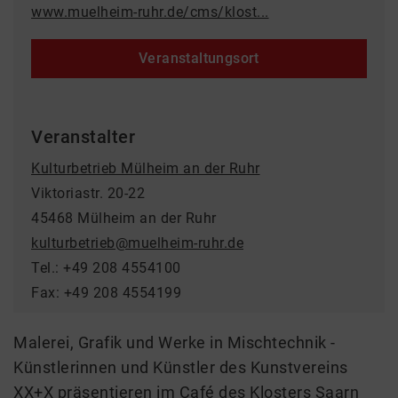
www.muelheim-ruhr.de/cms/klost...
Veranstaltungsort
Veranstalter
Kulturbetrieb Mülheim an der Ruhr
Viktoriastr. 20-22
45468 Mülheim an der Ruhr
kulturbetrieb@muelheim-ruhr.de
Tel.: +49 208 4554100
Fax: +49 208 4554199
Malerei, Grafik und Werke in Mischtechnik -
Künstlerinnen und Künstler des Kunstvereins
XX+X präsentieren im Café des Klosters Saarn