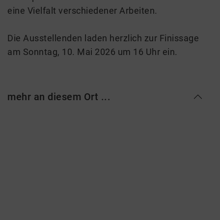
eine Vielfalt verschiedener Arbeiten.
Die Ausstellenden laden herzlich zur Finissage
am Sonntag, 10. Mai 2026 um 16 Uhr ein.
mehr an diesem Ort ...