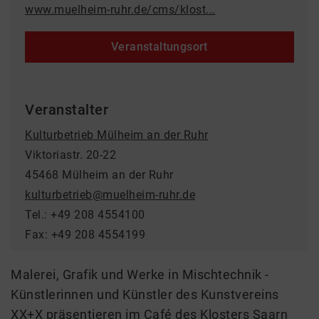
www.muelheim-ruhr.de/cms/klost...
Veranstaltungsort
Veranstalter
Kulturbetrieb Mülheim an der Ruhr
Viktoriastr. 20-22
45468 Mülheim an der Ruhr
kulturbetrieb@muelheim-ruhr.de
Tel.: +49 208 4554100
Fax: +49 208 4554199
Malerei, Grafik und Werke in Mischtechnik -
Künstlerinnen und Künstler des Kunstvereins
XX+X präsentieren im Café des Klosters Saarn