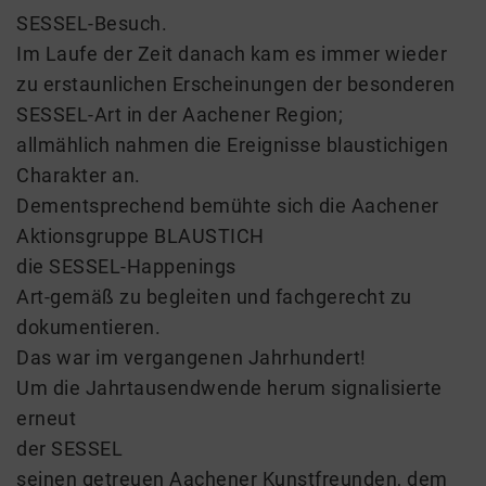
SESSEL-Besuch.
Im Laufe der Zeit danach kam es immer wieder
zu erstaunlichen Erscheinungen der besonderen
SESSEL-Art in der Aachener Region;
allmählich nahmen die Ereignisse blaustichigen
Charakter an.
Dementsprechend bemühte sich die Aachener
Aktionsgruppe BLAUSTICH
die SESSEL-Happenings
Art-gemäß zu begleiten und fachgerecht zu
dokumentieren.
Das war im vergangenen Jahrhundert!
Um die Jahrtausendwende herum signalisierte
erneut
der SESSEL
seinen getreuen Aachener Kunstfreunden, dem