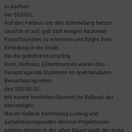
in Aachen
der SESSEL.
Auf den Feldern um den Schneeberg herum
tauchte er auf, gab sich einigen Aachener
Kunstfreunden zu erkennen und folgte ihrer
Einladung in die Stadt,
die ihn gebührend empfing.
Dom, Rathaus, Elisenbrunnen waren drei
herausragende Stationen im spektakulären
Besuchsprogramm
des SESSELS!
Mit einem festlichen Bankett im Ballsaal der
ehemaligen
Neuen-Galerie Sammlung-Ludwig und
aufsehenerregenden Aktions-Projektionen
endete damals in der alten Kaiserstadt der erste