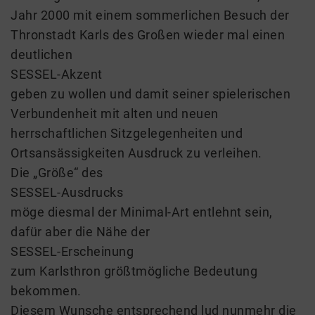
Jahr 2000 mit einem sommerlichen Besuch der
Thronstadt Karls des Großen wieder mal einen
deutlichen
SESSEL-Akzent
geben zu wollen und damit seiner spielerischen
Verbundenheit mit alten und neuen
herrschaftlichen Sitzgelegenheiten und
Ortsansässigkeiten Ausdruck zu verleihen.
Die „Größe“ des
SESSEL-Ausdrucks
möge diesmal der Minimal-Art entlehnt sein,
dafür aber die Nähe der
SESSEL-Erscheinung
zum Karlsthron größtmögliche Bedeutung
bekommen.
Diesem Wunsche entsprechend lud nunmehr die