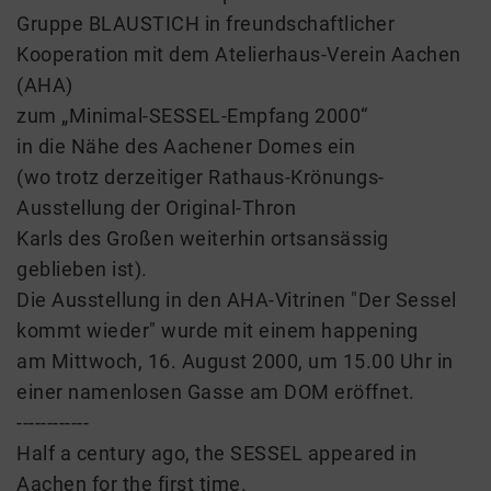
Gruppe BLAUSTICH in freundschaftlicher
Kooperation mit dem Atelierhaus-Verein Aachen
(AHA)
zum „Minimal-SESSEL-Empfang 2000“
in die Nähe des Aachener Domes ein
(wo trotz derzeitiger Rathaus-Krönungs-
Ausstellung der Original-Thron
Karls des Großen weiterhin ortsansässig
geblieben ist).
Die Ausstellung in den AHA-Vitrinen "Der Sessel
kommt wieder" wurde mit einem happening
am Mittwoch, 16. August 2000, um 15.00 Uhr in
einer namenlosen Gasse am DOM eröffnet.
------------
Half a century ago, the SESSEL appeared in
Aachen for the first time.