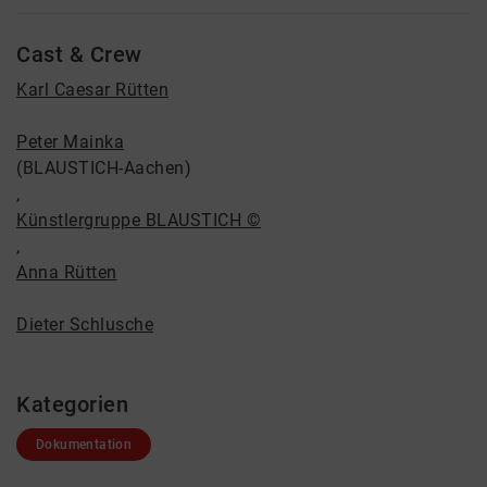
Cast & Crew
Karl Caesar Rütten
Peter Mainka
(BLAUSTICH-Aachen)
,
Künstlergruppe BLAUSTICH ©
,
Anna Rütten
Dieter Schlusche
Kategorien
Dokumentation