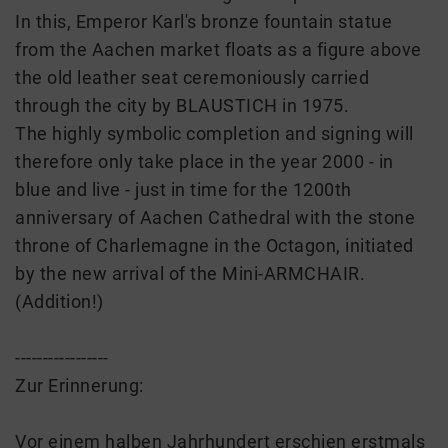
In this, Emperor Karl's bronze fountain statue
from the Aachen market floats as a figure above
the old leather seat ceremoniously carried
through the city by BLAUSTICH in 1975.
The highly symbolic completion and signing will
therefore only take place in the year 2000 - in
blue and live - just in time for the 1200th
anniversary of Aachen Cathedral with the stone
throne of Charlemagne in the Octagon, initiated
by the new arrival of the Mini-ARMCHAIR.
(Addition!)
-----------------
Zur Erinnerung:
Vor einem halben Jahrhundert erschien erstmals