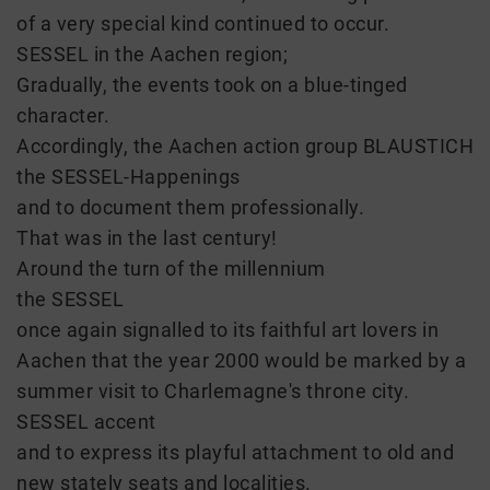
of a very special kind continued to occur.
SESSEL in the Aachen region;
Gradually, the events took on a blue-tinged
character.
Accordingly, the Aachen action group BLAUSTICH
the SESSEL-Happenings
and to document them professionally.
That was in the last century!
Around the turn of the millennium
the SESSEL
once again signalled to its faithful art lovers in
Aachen that the year 2000 would be marked by a
summer visit to Charlemagne's throne city.
SESSEL accent
and to express its playful attachment to old and
new stately seats and localities.