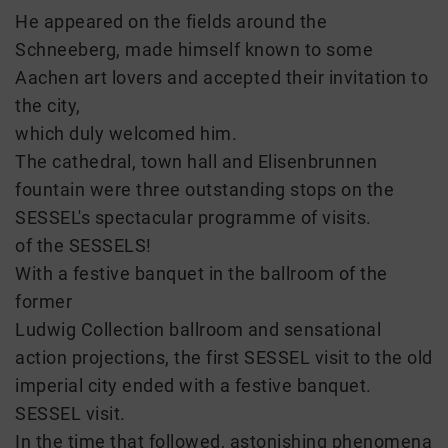
He appeared on the fields around the
Schneeberg, made himself known to some
Aachen art lovers and accepted their invitation to
the city,
which duly welcomed him.
The cathedral, town hall and Elisenbrunnen
fountain were three outstanding stops on the
SESSEL's spectacular programme of visits.
of the SESSELS!
With a festive banquet in the ballroom of the
former
Ludwig Collection ballroom and sensational
action projections, the first SESSEL visit to the old
imperial city ended with a festive banquet.
SESSEL visit.
In the time that followed, astonishing phenomena