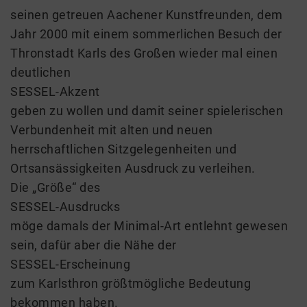
seinen getreuen Aachener Kunstfreunden, dem
Jahr 2000 mit einem sommerlichen Besuch der
Thronstadt Karls des Großen wieder mal einen
deutlichen
SESSEL-Akzent
geben zu wollen und damit seiner spielerischen
Verbundenheit mit alten und neuen
herrschaftlichen Sitzgelegenheiten und
Ortsansässigkeiten Ausdruck zu verleihen.
Die „Größe“ des
SESSEL-Ausdrucks
möge damals der Minimal-Art entlehnt gewesen
sein, dafür aber die Nähe der
SESSEL-Erscheinung
zum Karlsthron größtmögliche Bedeutung
bekommen haben.