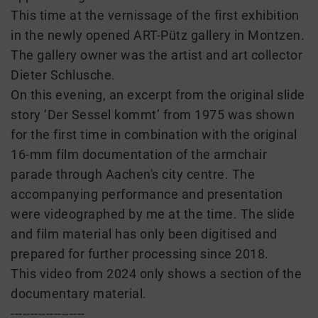
This time at the vernissage of the first exhibition
in the newly opened ART-Pütz gallery in Montzen.
The gallery owner was the artist and art collector
Dieter Schlusche.
On this evening, an excerpt from the original slide
story ‘Der Sessel kommt’ from 1975 was shown
for the first time in combination with the original
16-mm film documentation of the armchair
parade through Aachen's city centre. The
accompanying performance and presentation
were videographed by me at the time. The slide
and film material has only been digitised and
prepared for further processing since 2018.
This video from 2024 only shows a section of the
documentary material.
-------------------