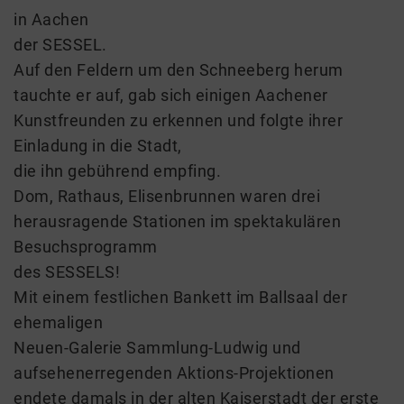
in Aachen
der SESSEL.
Auf den Feldern um den Schneeberg herum
tauchte er auf, gab sich einigen Aachener
Kunstfreunden zu erkennen und folgte ihrer
Einladung in die Stadt,
die ihn gebührend empfing.
Dom, Rathaus, Elisenbrunnen waren drei
herausragende Stationen im spektakulären
Besuchsprogramm
des SESSELS!
Mit einem festlichen Bankett im Ballsaal der
ehemaligen
Neuen-Galerie Sammlung-Ludwig und
aufsehenerregenden Aktions-Projektionen
endete damals in der alten Kaiserstadt der erste