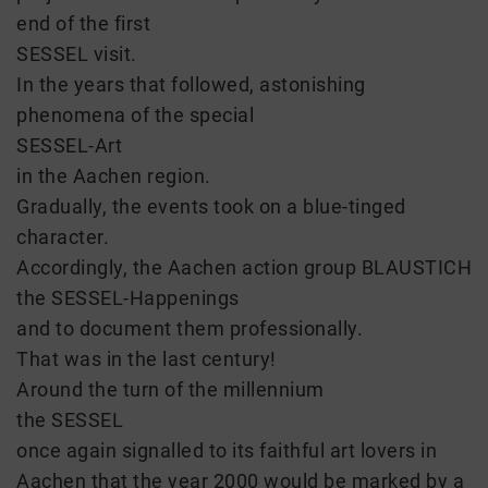
end of the first
SESSEL visit.
In the years that followed, astonishing
phenomena of the special
SESSEL-Art
in the Aachen region.
Gradually, the events took on a blue-tinged
character.
Accordingly, the Aachen action group BLAUSTICH
the SESSEL-Happenings
and to document them professionally.
That was in the last century!
Around the turn of the millennium
the SESSEL
once again signalled to its faithful art lovers in
Aachen that the year 2000 would be marked by a