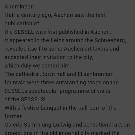
A reminder:
Half a century ago, Aachen saw the first
publication of
the SESSEL was first published in Aachen.
It appeared in the fields around the Schneeberg,
revealed itself to some Aachen art lovers and
accepted their invitation to the city,
which duly welcomed him.
The cathedral, town hall and Elisenbrunnen
fountain were three outstanding stops on the
SESSEL's spectacular programme of visits.
of the SESSELS!
With a festive banquet in the ballroom of the
former
Galerie Sammlung-Ludwig and sensational action
projections in the old imperial city marked the