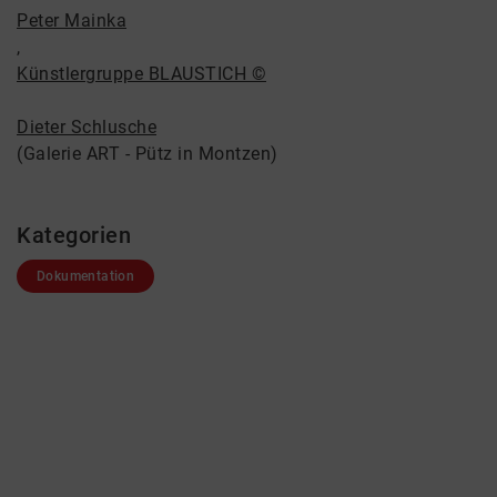
Peter Mainka
,
Künstlergruppe BLAUSTICH ©
Dieter Schlusche
(Galerie ART - Pütz in Montzen)
Kategorien
Dokumentation