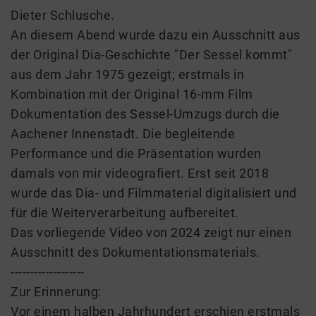
Dieter Schlusche.
An diesem Abend wurde dazu ein Ausschnitt aus
der Original Dia-Geschichte "Der Sessel kommt"
aus dem Jahr 1975 gezeigt; erstmals in
Kombination mit der Original 16-mm Film
Dokumentation des Sessel-Umzugs durch die
Aachener Innenstadt. Die begleitende
Performance und die Präsentation wurden
damals von mir videografiert. Erst seit 2018
wurde das Dia- und Filmmaterial digitalisiert und
für die Weiterverarbeitung aufbereitet.
Das vorliegende Video von 2024 zeigt nur einen
Ausschnitt des Dokumentationsmaterials.
-------------------
Zur Erinnerung:
Vor einem halben Jahrhundert erschien erstmals