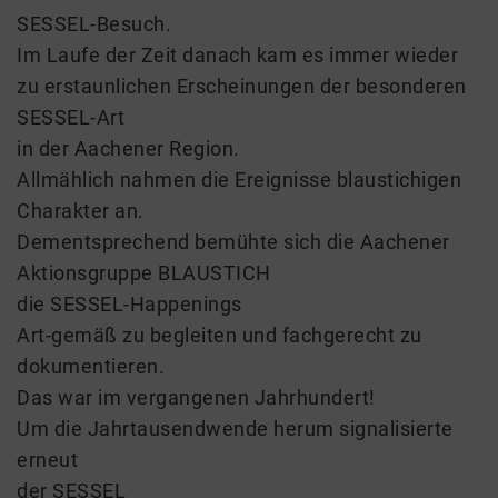
SESSEL-Besuch.
Im Laufe der Zeit danach kam es immer wieder
zu erstaunlichen Erscheinungen der besonderen
SESSEL-Art
in der Aachener Region.
Allmählich nahmen die Ereignisse blaustichigen
Charakter an.
Dementsprechend bemühte sich die Aachener
Aktionsgruppe BLAUSTICH
die SESSEL-Happenings
Art-gemäß zu begleiten und fachgerecht zu
dokumentieren.
Das war im vergangenen Jahrhundert!
Um die Jahrtausendwende herum signalisierte
erneut
der SESSEL