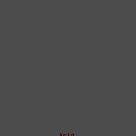
Kontakt