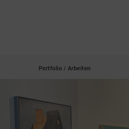
Portfolio / Arbeiten