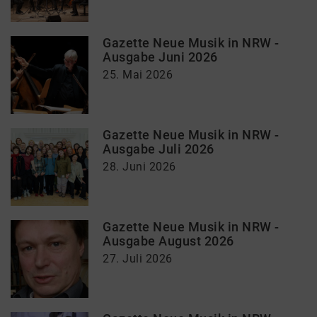
Gazette Neue Musik in NRW -
Ausgabe Juni 2026
25. Mai 2026
Gazette Neue Musik in NRW -
Ausgabe Juli 2026
28. Juni 2026
Gazette Neue Musik in NRW -
Ausgabe August 2026
27. Juli 2026