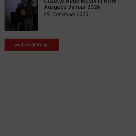
Gazette Neue Musik in NRW -
Ausgabe Januar 2026
29. Dezember 2025
weitere Beiträge