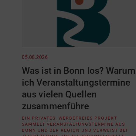
05.08.2026
Was ist in Bonn los? Warum
ich Veranstaltungstermine
aus vielen Quellen
zusammenführe
EIN PRIVATES, WERBEFREIES PROJEKT
SAMMELT VERANSTALTUNGSTERMINE AUS
BONN UND DER REGION UND VERWEIST BEI