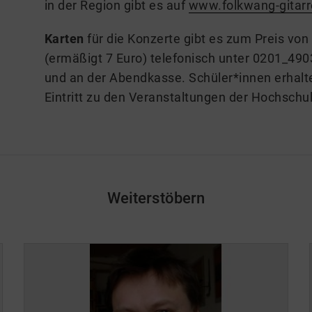
in der Region gibt es auf
www.folkwang-gitarr
Karten
für die Konzerte gibt es zum Preis von
(ermäßigt 7 Euro) telefonisch unter 0201_490
und an der Abendkasse. Schüler*innen erhalte
Eintritt zu den Veranstaltungen der Hochschul
Weiterstöbern