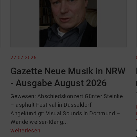
27.07.2026
Gazette Neue Musik in NRW
- Ausgabe August 2026
Gewesen: Abschiedskonzert Günter Steinke
– asphalt Festival in Düsseldorf
Angekündigt: Visual Sounds in Dortmund –
Wandelweiser-Klang...
weiterlesen