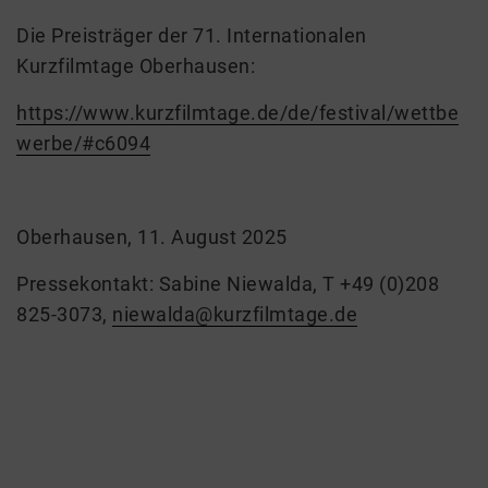
Die Preisträger der 71. Internationalen
Kurzfilmtage Oberhausen:
https://www.kurzfilmtage.de/de/festival/wettbe
werbe/#c6094
Oberhausen, 11. August 2025
Pressekontakt: Sabine Niewalda, T +49 (0)208
825-3073,
niewalda@kurzfilmtage.de