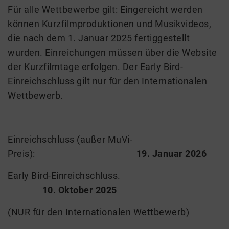
Für alle Wettbewerbe gilt: Eingereicht werden
können Kurzfilmproduktionen und Musikvideos,
die nach dem 1. Januar 2025 fertiggestellt
wurden. Einreichungen müssen über die Website
der Kurzfilmtage erfolgen. Der Early Bird-
Einreichschluss gilt nur für den Internationalen
Wettbewerb.
Einreichschluss (außer MuVi-
Preis):
19. Januar 2026
Early Bird-Einreichschluss.
10. Oktober 2025
(NUR für den Internationalen Wettbewerb)