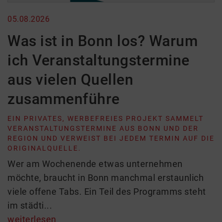
05.08.2026
Was ist in Bonn los? Warum
ich Veranstaltungstermine
aus vielen Quellen
zusammenführe
EIN PRIVATES, WERBEFREIES PROJEKT SAMMELT
VERANSTALTUNGSTERMINE AUS BONN UND DER
REGION UND VERWEIST BEI JEDEM TERMIN AUF DIE
ORIGINALQUELLE.
Wer am Wochenende etwas unternehmen
möchte, braucht in Bonn manchmal erstaunlich
viele offene Tabs. Ein Teil des Programms steht
im städti...
weiterlesen