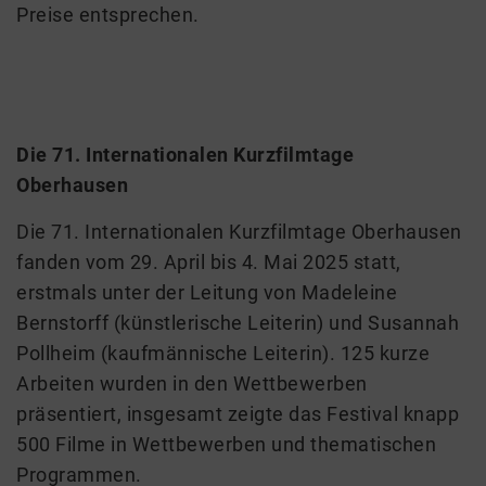
Preise entsprechen.
Die 71. Internationalen Kurzfilmtage
Oberhausen
Die 71. Internationalen Kurzfilmtage Oberhausen
fanden vom 29. April bis 4. Mai 2025 statt,
erstmals unter der Leitung von Madeleine
Bernstorff (künstlerische Leiterin) und Susannah
Pollheim (kaufmännische Leiterin). 125 kurze
Arbeiten wurden in den Wettbewerben
präsentiert, insgesamt zeigte das Festival knapp
500 Filme in Wettbewerben und thematischen
Programmen.