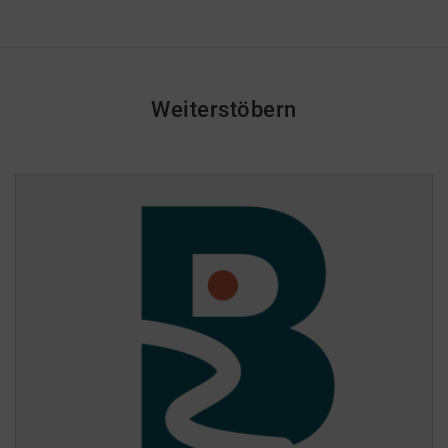
Weiterstöbern