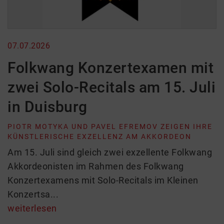
07.07.2026
Folkwang Konzertexamen mit
zwei Solo-Recitals am 15. Juli
in Duisburg
PIOTR MOTYKA UND PAVEL EFREMOV ZEIGEN IHRE
KÜNSTLERISCHE EXZELLENZ AM AKKORDEON
Am 15. Juli sind gleich zwei exzellente Folkwang
Akkordeonisten im Rahmen des Folkwang
Konzertexamens mit Solo-Recitals im Kleinen
Konzertsa...
weiterlesen