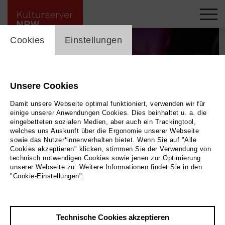
cookie_layer
Cookies
Einstellungen
Unsere Cookies
Damit unsere Webseite optimal funktioniert, verwenden wir für
einige unserer Anwendungen Cookies. Dies beinhaltet u. a. die
eingebetteten sozialen Medien, aber auch ein Trackingtool,
welches uns Auskunft über die Ergonomie unserer Webseite
sowie das Nutzer*innenverhalten bietet. Wenn Sie auf "Alle
Cookies akzeptieren" klicken, stimmen Sie der Verwendung von
technisch notwendigen Cookies sowie jenen zur Optimierung
unserer Webseite zu. Weitere Informationen findet Sie in den
"Cookie-Einstellungen".
Jetzt einreichen für die
Technische Cookies akzeptieren