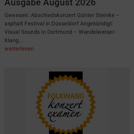
Ausgabe August 2026
Gewesen: Abschiedskonzert Günter Steinke –
asphalt Festival in Düsseldorf Angekündigt:
Visual Sounds in Dortmund – Wandelweiser-
Klang...
weiterlesen