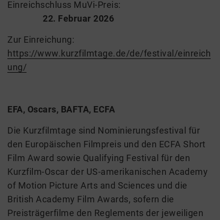
Einreichschluss MuVi-Preis:
22. Februar 2026
Zur Einreichung:
https://www.kurzfilmtage.de/de/festival/einreich
ung/
EFA, Oscars, BAFTA, ECFA
Die Kurzfilmtage sind Nominierungsfestival für
den Europäischen Filmpreis und den ECFA Short
Film Award sowie Qualifying Festival für den
Kurzfilm-Oscar der US-amerikanischen Academy
of Motion Picture Arts and Sciences und die
British Academy Film Awards, sofern die
Preisträgerfilme den Reglements der jeweiligen