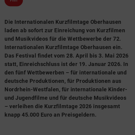
Film
Die Internationalen Kurzfilmtage Oberhausen
laden ab sofort zur Einreichung von Kurzfilmen
und Musikvideos für die Wettbewerbe der 72.
Internationalen Kurzfilmtage Oberhausen ein.
Das Festival findet vom 28. April bis 3. Mai 2026
statt, Einreichschluss ist der 19. Januar 2026. In
den fünf Wettbewerben – für internationale und
deutsche Produktionen, für Produktionen aus
Nordrhein-Westfalen, für internationale Kinder-
und Jugendfilme und für deutsche Musikvideos
– verleihen die Kurzfilmtage 2026 insgesamt
knapp 45.000 Euro an Preisgeldern.