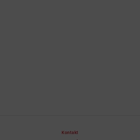
Kontakt