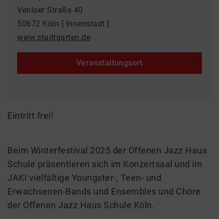
Venloer Straße 40
50672 Köln [ Innenstadt ]
www.stadtgarten.de
Veranstaltungsort
Eintritt frei!
Beim Winterfestival 2025 der Offenen Jazz Haus
Schule präsentieren sich im Konzertsaal und im
JAKI vielfältige Youngster-, Teen- und
Erwachsenen-Bands und Ensembles und Chöre
der Offenen Jazz Haus Schule Köln.