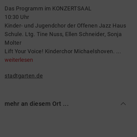
Das Programm im KONZERTSAAL
10:30 Uhr
Kinder- und Jugendchor der Offenen Jazz Haus
Schule. Ltg. Tine Nuss, Ellen Schneider, Sonja
Molter
Lift Your Voice! Kinderchor Michaelshoven. ...
weiterlesen
stadtgarten.de
mehr an diesem Ort ...