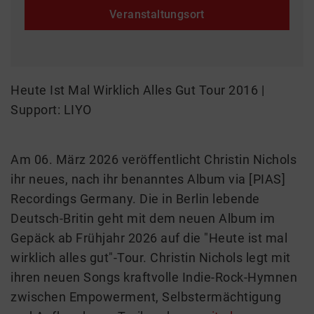
Veranstaltungsort
Heute Ist Mal Wirklich Alles Gut Tour 2016 |
Support: LIYO
Am 06. März 2026 veröffentlicht Christin Nichols
ihr neues, nach ihr benanntes Album via [PIAS]
Recordings Germany. Die in Berlin lebende
Deutsch-Britin geht mit dem neuen Album im
Gepäck ab Frühjahr 2026 auf die "Heute ist mal
wirklich alles gut"-Tour. Christin Nichols legt mit
ihren neuen Songs kraftvolle Indie-Rock-Hymnen
zwischen Empowerment, Selbstermächtigung