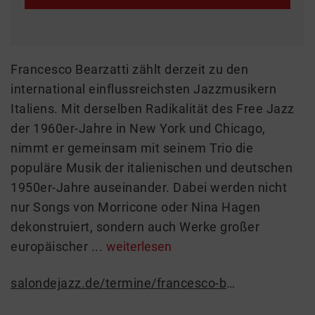
Francesco Bearzatti zählt derzeit zu den
international einflussreichsten Jazzmusikern
Italiens. Mit derselben Radikalität des Free Jazz
der 1960er-Jahre in New York und Chicago,
nimmt er gemeinsam mit seinem Trio die
populäre Musik der italienischen und deutschen
1950er-Jahre auseinander. Dabei werden nicht
nur Songs von Morricone oder Nina Hagen
dekonstruiert, sondern auch Werke großer
europäischer ...
weiterlesen
salondejazz.de/termine/francesco-bearzatti-trio