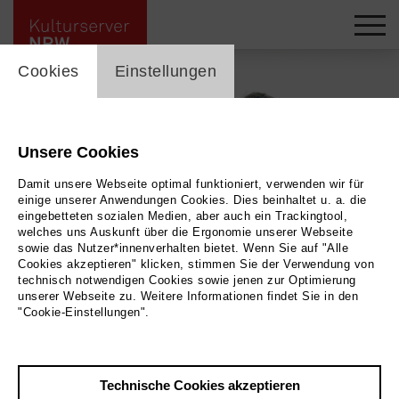
cookie_layer
Cookies
Einstellungen
Unsere Cookies
Damit unsere Webseite optimal funktioniert, verwenden wir für
einige unserer Anwendungen Cookies. Dies beinhaltet u. a. die
eingebetteten sozialen Medien, aber auch ein Trackingtool,
welches uns Auskunft über die Ergonomie unserer Webseite
sowie das Nutzer*innenverhalten bietet. Wenn Sie auf "Alle
Cookies akzeptieren" klicken, stimmen Sie der Verwendung von
technisch notwendigen Cookies sowie jenen zur Optimierung
unserer Webseite zu. Weitere Informationen findet Sie in den
"Cookie-Einstellungen".
Zurück
|
Übersicht
Technische Cookies akzeptieren