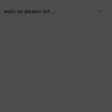
mehr an diesem Ort ...