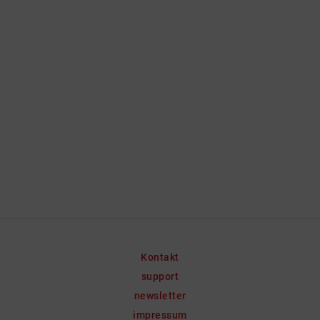
Kontakt
support
newsletter
impressum