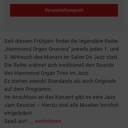
Veranstaltungsort
Seit diesem Frühjahr findet die legendäre Reihe
„Hammond Organ Grooves“ jeweils jeden 1. und
3. Mittwoch des Monats im Salon De Jazz statt.
Die Reihe widmet sich traditionell den Sounds
des Hammond Organ Trios im Jazz.
Es stehen sowohl Standards als auch Originals
auf dem Programm.
Im Anschluss an das Konzert gibt es eine Jazz
Jam Session – Hierzu sind alle Musiker herzlich
eingeladen!
Spaß pur! ...
weiterlesen