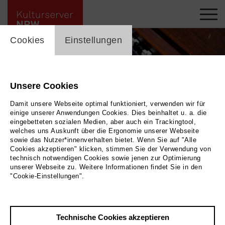
cookie_layer
Cookies
Einstellungen
Unsere Cookies
Damit unsere Webseite optimal funktioniert, verwenden wir für
einige unserer Anwendungen Cookies. Dies beinhaltet u. a. die
eingebetteten sozialen Medien, aber auch ein Trackingtool,
welches uns Auskunft über die Ergonomie unserer Webseite
sowie das Nutzer*innenverhalten bietet. Wenn Sie auf "Alle
Cookies akzeptieren" klicken, stimmen Sie der Verwendung von
technisch notwendigen Cookies sowie jenen zur Optimierung
unserer Webseite zu. Weitere Informationen findet Sie in den
"Cookie-Einstellungen".
Zurück
|
Übersicht
Technische Cookies akzeptieren