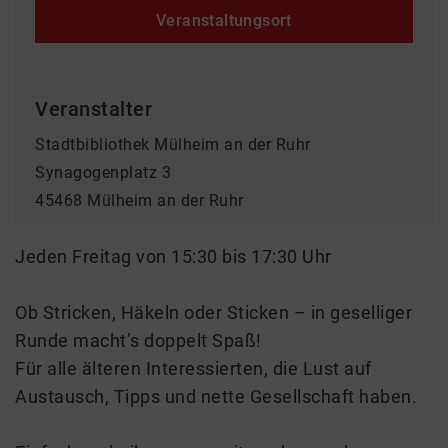
Veranstaltungsort
Veranstalter
Stadtbibliothek Mülheim an der Ruhr
Synagogenplatz 3
45468 Mülheim an der Ruhr
Jeden Freitag von 15:30 bis 17:30 Uhr
Ob Stricken, Häkeln oder Sticken – in geselliger
Runde macht’s doppelt Spaß!
Für alle älteren Interessierten, die Lust auf
Austausch, Tipps und nette Gesellschaft haben.