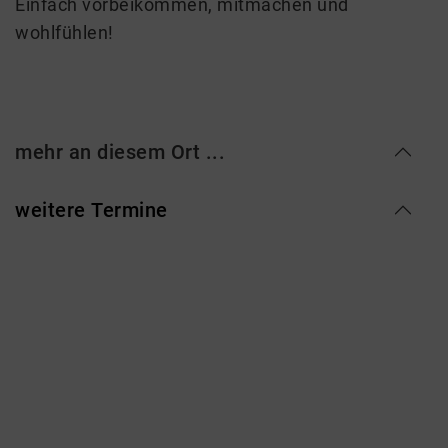
Einfach vorbeikommen, mitmachen und
wohlfühlen!
mehr an diesem Ort ...
weitere Termine