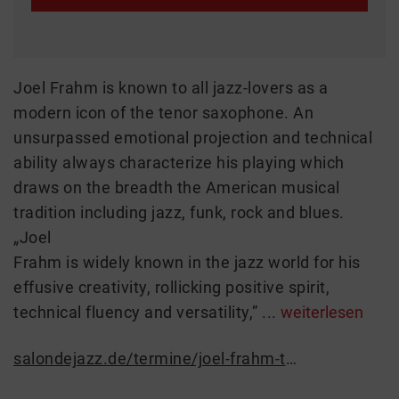
Joel Frahm is known to all jazz-lovers as a
modern icon of the tenor saxophone. An
unsurpassed emotional projection and technical
ability always characterize his playing which
draws on the breadth the American musical
tradition including jazz, funk, rock and blues.
„Joel
Frahm is widely known in the jazz world for his
effusive creativity, rollicking positive spirit,
technical fluency and versatility,” ...
weiterlesen
salondejazz.de/termine/joel-frahm-trio-3