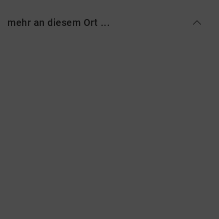
mehr an diesem Ort ...