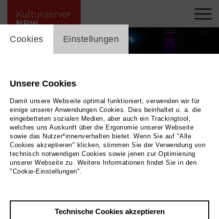
cookie_layer
Cookies
Einstellungen
Unsere Cookies
Damit unsere Webseite optimal funktioniert, verwenden wir für
einige unserer Anwendungen Cookies. Dies beinhaltet u. a. die
eingebetteten sozialen Medien, aber auch ein Trackingtool,
welches uns Auskunft über die Ergonomie unserer Webseite
sowie das Nutzer*innenverhalten bietet. Wenn Sie auf "Alle
Cookies akzeptieren" klicken, stimmen Sie der Verwendung von
technisch notwendigen Cookies sowie jenen zur Optimierung
unserer Webseite zu. Weitere Informationen findet Sie in den
"Cookie-Einstellungen".
Zurück
|
Übersicht
Technische Cookies akzeptieren