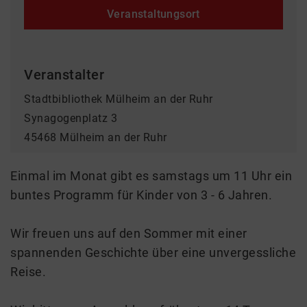
Veranstaltungsort
Veranstalter
Stadtbibliothek Mülheim an der Ruhr
Synagogenplatz 3
45468 Mülheim an der Ruhr
Einmal im Monat gibt es samstags um 11 Uhr ein
buntes Programm für Kinder von 3 - 6 Jahren.
Wir freuen uns auf den Sommer mit einer
spannenden Geschichte über eine unvergessliche
Reise.