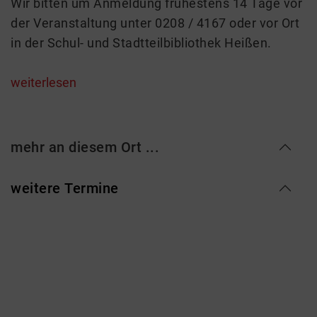
Wir bitten um Anmeldung frühestens 14 Tage vor
der Veranstaltung unter 0208 / 4167 oder vor Ort
in der Schul- und Stadtteilbibliothek Heißen.
weiterlesen
mehr an diesem Ort ...
weitere Termine