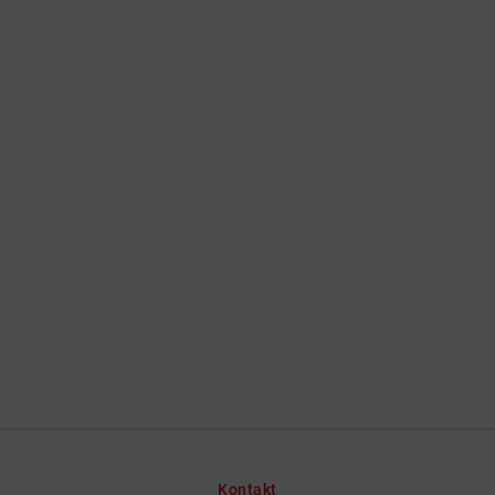
Kontakt